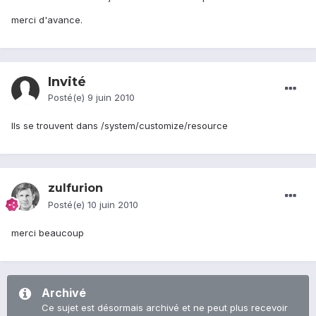
merci d'avance.
Invité
Posté(e)
9 juin 2010
Ils se trouvent dans /system/customize/resource
zulfurion
Posté(e)
10 juin 2010
merci beaucoup
Archivé
Ce sujet est désormais archivé et ne peut plus recevoir