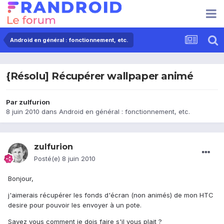
Android en général : fonctionnement, etc.
{Résolu] Récupérer wallpaper animé
Par
zulfurion
8 juin 2010
dans
Android en général : fonctionnement, etc.
zulfurion
Posté(e)
8 juin 2010
Bonjour,
j'aimerais récupérer les fonds d'écran (non animés) de mon HTC
desire pour pouvoir les envoyer à un pote.
Savez vous comment je dois faire s'il vous plait ?