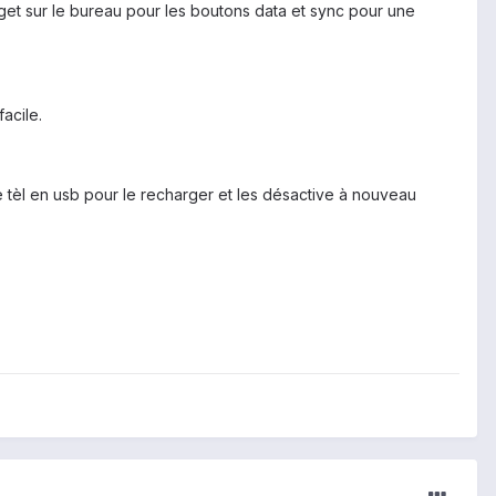
idget sur le bureau pour les boutons data et sync pour une
facile.
 tèl en usb pour le recharger et les désactive à nouveau