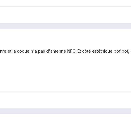
nre et la coque n'a pas d'antenne NFC. Et côté estéthique bof bof,