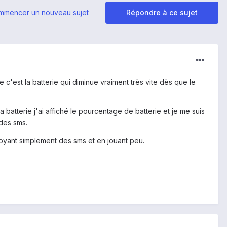
mmencer un nouveau sujet
Répondre à ce sujet
 c'est la batterie qui diminue vraiment très vite dès que le
a batterie j'ai affiché le pourcentage de batterie et je me suis
des sms.
oyant simplement des sms et en jouant peu.