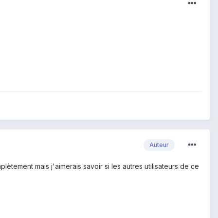
Auteur
ètement mais j'aimerais savoir si les autres utilisateurs de ce