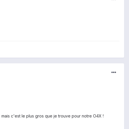
FC mais c'est le plus gros que je trouve pour notre O4X !