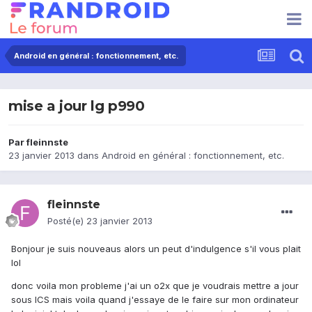
Android en général : fonctionnement, etc.
mise a jour lg p990
Par
fleinnste
23 janvier 2013
dans
Android en général : fonctionnement, etc.
fleinnste
Posté(e)
23 janvier 2013
Bonjour je suis nouveaus alors un peut d'indulgence s'il vous plait
lol
donc voila mon probleme j'ai un o2x que je voudrais mettre a jour
sous ICS mais voila quand j'essaye de le faire sur mon ordinateur