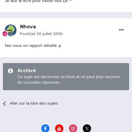
Je leur ai écrit pour savoir tout ça ^^
Nhova
Posté(e)
29 juillet 2009
fais nous un rapport détaillé :p
Archivé
Ce sujet est désormais archivé et ne peut plus recevoir
de nouvelles réponses.
Aller sur la liste des sujets