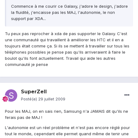
Commence à me courir ce Galaxy, j'adore le design, j'adore
la fluidité, j'encaisse pas les MAJ, l'autonomie, le non
support par XDA...
Tu peux pas reprocher à xda de pas supporter le Galaxy. C'est
une communauté qui travaillent à améliorer les HTC et il en a
toujours était comme ça. Si ils se mettent à travailler sur tous les
téléphones possibles je pense pas qu'ils arriveraient à faire le
boulot qu'ils font actuellement. Travail qui aide les autres
communauté je pense
SuperZell
Posté(e)
29 juillet 2009
Pour les MAJ, on en sais rien, Samsung n'a JAMAIS dit qu'ils ne
ferais pas de MAJ !
L'autonomie est un réel problème et n'est pas encore réglé pour
tout le monde, cependant elle permet quand même de tenir une