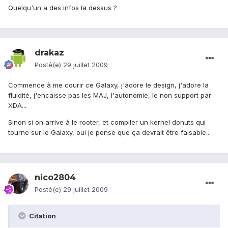
Quelqu'un a des infos la dessus ?
drakaz
Posté(e)
29 juillet 2009
Commence à me courir ce Galaxy, j'adore le design, j'adore la
fluidité, j'encaisse pas les MAJ, l'autonomie, le non support par
XDA...
Sinon si on arrive à le rooter, et compiler un kernel donuts qui
tourne sur le Galaxy, oui je pense que ça devrait être faisable...
nico2804
Posté(e)
29 juillet 2009
Citation