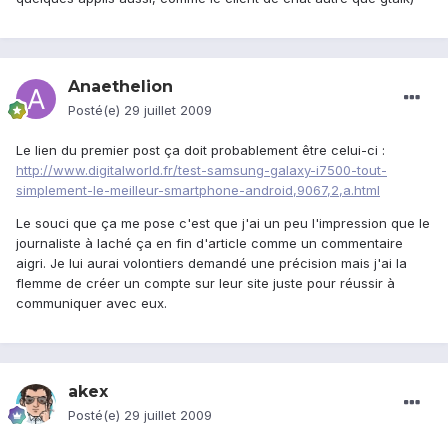
Anaethelion
Posté(e)
29 juillet 2009
Le lien du premier post ça doit probablement être celui-ci :
http://www.digitalworld.fr/test-samsung-galaxy-i7500-tout-
simplement-le-meilleur-smartphone-android,9067,2,a.html
Le souci que ça me pose c'est que j'ai un peu l'impression que le
journaliste à laché ça en fin d'article comme un commentaire
aigri. Je lui aurai volontiers demandé une précision mais j'ai la
flemme de créer un compte sur leur site juste pour réussir à
communiquer avec eux.
akex
Posté(e)
29 juillet 2009