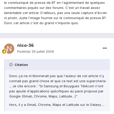
le communiqué de presse de BT en l'agrémentant de quelques
commentaires piqués sur des forums. C'est un travail assez
lamentable cet article. D'ailleurs, pas une seule capture d'écran
ni photo. Juste l'image fournie sur le communiqué de presse BT.
Donc cet article c'est du grand n'importe quoi.
nico-36
Posté(e)
29 juillet 2009
Citation
Donc ça ne m'étonnerait pas que l'auteur de cet article n'y
connait pas grand chose et que ce test est une supercherie
... Je cite encore : "Si Samsung et Bouygues Télécom n'ont
pas ajouté d'applications spécifiques au pack proposé par
Google (Gmail, Chrome, Maps, Latitude…)"
Hors, il y a Gmail, Chrome, Maps et Latitude sur le Galaxy ...