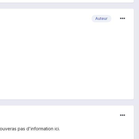
Auteur
rouveras pas d'information ici.