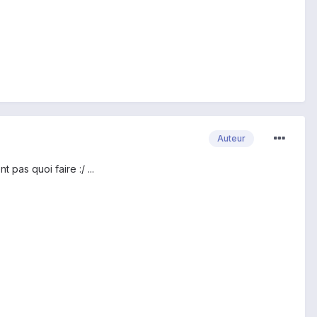
Auteur
 pas quoi faire :/ ...