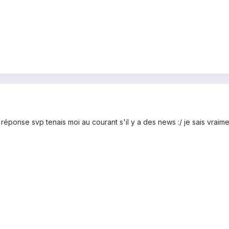
 réponse svp tenais moi au courant s'il y a des news :/ je sais vraiment