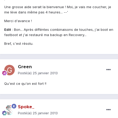
Une grosse aide serait la bienvenue ! Moi, je vais me coucher, je
me lève dans même pas 4 heures... --'
Merci d'avance !
Edit
: Bon... Après difféntes combinaisons de touches, j'ai boot en
fastboot et j'ai restauré ma backup en Recovery...
Bref, c'est résolu.
Green
Posté(e)
25 janvier 2013
Qu'est ce qu'on est fort !!
Spoke_
Posté(e)
25 janvier 2013