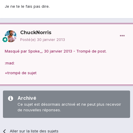
Je ne te le fais pas dire.
ChuckNorris
Posté(e)
30 janvier 2013
Masqué par Spoke_, 30 janvier 2013 - Trompé de post.
:mad:
+trompé de sujet
Archivé
Ce sujet est désormais archivé et ne peut plus recevoir
de nouvelles réponses.
Aller sur la liste des sujets