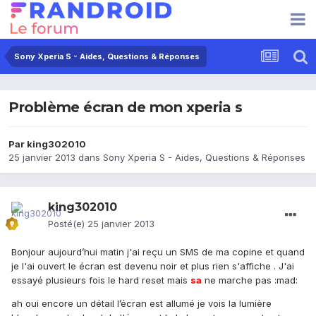
Sony Xperia S - Aides, Questions & Réponses
Problème écran de mon xperia s
Par
king302010
25 janvier 2013
dans
Sony Xperia S - Aides, Questions & Réponses
king302010
Posté(e)
25 janvier 2013
Bonjour aujourd’hui matin j'ai reçu un SMS de ma copine et quand
je l'ai ouvert le écran est devenu noir et plus rien s'affiche . J'ai
essayé plusieurs fois le hard reset mais
sa
ne marche pas :mad:
ah oui encore un détail l’écran est allumé je vois la lumière