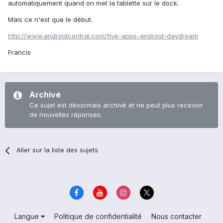
automatiquement quand on met la tablette sur le dock.
Mais ce n'est que le début.
http://www.androidcentral.com/five-apps-android-daydream
Francis
Archivé
Ce sujet est désormais archivé et ne peut plus recevoir
de nouvelles réponses.
Aller sur la liste des sujets
Langue
Politique de confidentialité
Nous contacter