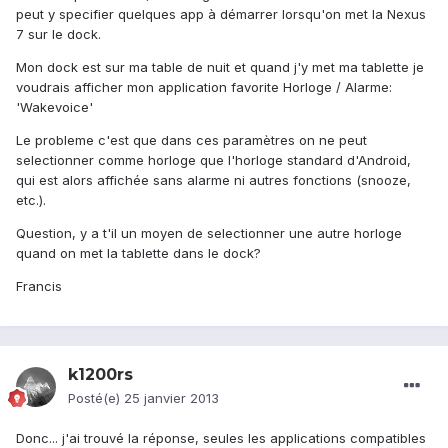
peut y specifier quelques app à démarrer lorsqu'on met la Nexus
7 sur le dock.
Mon dock est sur ma table de nuit et quand j'y met ma tablette je
voudrais afficher mon application favorite Horloge / Alarme:
'Wakevoice'
Le probleme c'est que dans ces paramètres on ne peut
selectionner comme horloge que l'horloge standard d'Android,
qui est alors affichée sans alarme ni autres fonctions (snooze,
etc.).
Question, y a t'il un moyen de selectionner une autre horloge
quand on met la tablette dans le dock?
Francis
k1200rs
Posté(e)
25 janvier 2013
Donc... j'ai trouvé la réponse, seules les applications compatibles