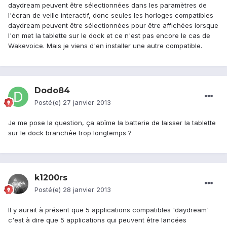
daydream peuvent être sélectionnées dans les paramètres de
l'écran de veille interactif, donc seules les horloges compatibles
daydream peuvent être sélectionnées pour être affichées lorsque
l'on met la tablette sur le dock et ce n'est pas encore le cas de
Wakevoice. Mais je viens d'en installer une autre compatible.
Dodo84
Posté(e)
27 janvier 2013
Je me pose la question, ça abîme la batterie de laisser la tablette
sur le dock branchée trop longtemps ?
k1200rs
Posté(e)
28 janvier 2013
Il y aurait à présent que 5 applications compatibles 'daydream'
c'est à dire que 5 applications qui peuvent être lancées