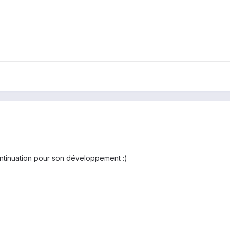
ntinuation pour son développement :)