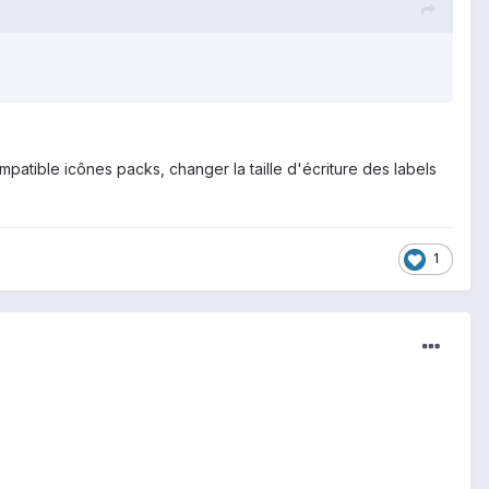
atible icônes packs, changer la taille d'écriture des labels
1