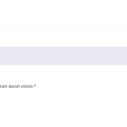
jours aucun soucis ?