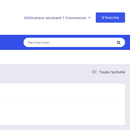
S’inscrire
Utilisateur existant ? Connexion
Toute l’activité