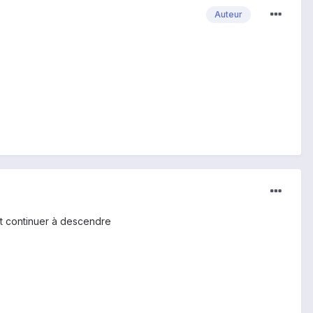
Auteur
eut continuer à descendre