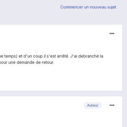
Commencer un nouveau sujet
 temps) et d'un coup il s'est arrêté. J'ai debranché la
n pour une demande de retour.
Auteur