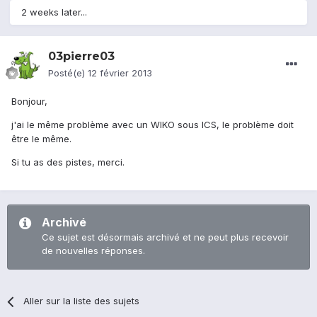
2 weeks later...
03pierre03
Posté(e)
12 février 2013
Bonjour,
j'ai le même problème avec un WIKO sous ICS, le problème doit
être le même.
Si tu as des pistes, merci.
Archivé
Ce sujet est désormais archivé et ne peut plus recevoir
de nouvelles réponses.
Aller sur la liste des sujets