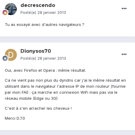
decrescendo
Posté(e)
28 janvier 2013
Tu as essayé avec d'autres navigateurs ?
Dionysos70
Posté(e)
28 janvier 2013
Oui, avec Firefox et Opera : même résultat.
Ca ne vient pas non plus du dyndns car j'ai le même résultat en
utilisant dans le navigateur l'adresse IP de mon routeur (fournie
par mon FAI) : ça marche en connexion WiFi mais pas via le
réseau mobile (Edge ou 3G)
C'est à s'en arracher les cheveux !
Merci D.7.0