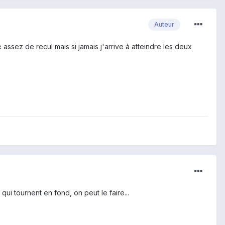
Auteur
ssez de recul mais si jamais j'arrive à atteindre les deux
qui tournent en fond, on peut le faire...