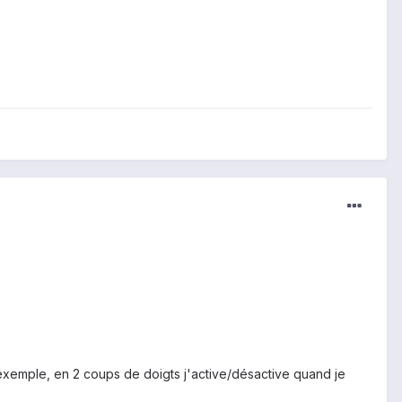
r exemple, en 2 coups de doigts j'active/désactive quand je