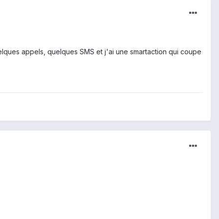
uelques appels, quelques SMS et j'ai une smartaction qui coupe