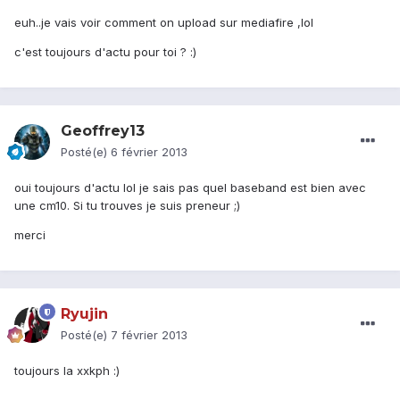
euh..je vais voir comment on upload sur mediafire ,lol
c'est toujours d'actu pour toi ? :)
Geoffrey13
Posté(e)
6 février 2013
oui toujours d'actu lol je sais pas quel baseband est bien avec
une cm10. Si tu trouves je suis preneur ;)
merci
Ryujin
Posté(e)
7 février 2013
toujours la xxkph :)