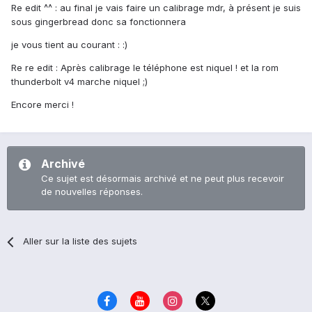
Re edit ^^ : au final je vais faire un calibrage mdr, à présent je suis
sous gingerbread donc sa fonctionnera
je vous tient au courant : :)
Re re edit : Après calibrage le téléphone est niquel ! et la rom
thunderbolt v4 marche niquel ;)
Encore merci !
Archivé
Ce sujet est désormais archivé et ne peut plus recevoir
de nouvelles réponses.
Aller sur la liste des sujets