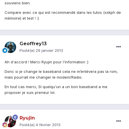
souviens bien.
Compare avec ce qui est recommandé dans les tutos (xxkph de
mémoire) et test ! :)
Geoffrey13
Posté(e)
29 janvier 2013
Ah d'accord ! Merci Ryujin pour l'information :)
Donc si je change le baseband cela ne m’enlèvera pas la rom,
mais pourrait me changer le modem/Radio.
En tout cas merci, SI quelqu'un a un bon baseband a me
proposer je suis preneur lol.
Ryujin
Posté(e)
4 février 2013