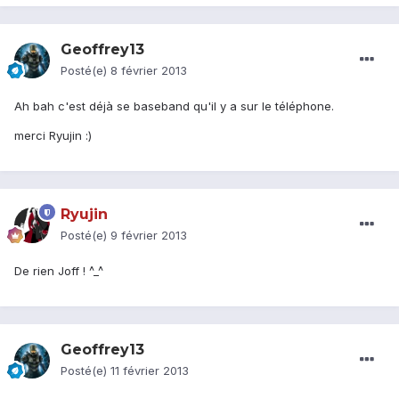
Geoffrey13
Posté(e)
8 février 2013
Ah bah c'est déjà se baseband qu'il y a sur le téléphone.
merci Ryujin :)
Ryujin
Posté(e)
9 février 2013
De rien Joff ! ^_^
Geoffrey13
Posté(e)
11 février 2013