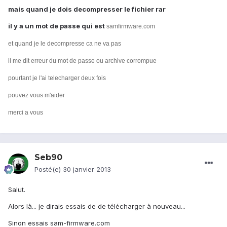
mais quand je dois decompresser le fichier rar
il y a un mot de passe qui est
samfirmware.com
et quand je le decompresse ca ne va pas
il me dit erreur du mot de passe ou archive corrompue
pourtant je l'ai telecharger deux fois
pouvez vous m'aider
merci a vous
Seb90
Posté(e)
30 janvier 2013
Salut.
Alors là... je dirais essais de de télécharger à nouveau...
Sinon essais sam-firmware.com