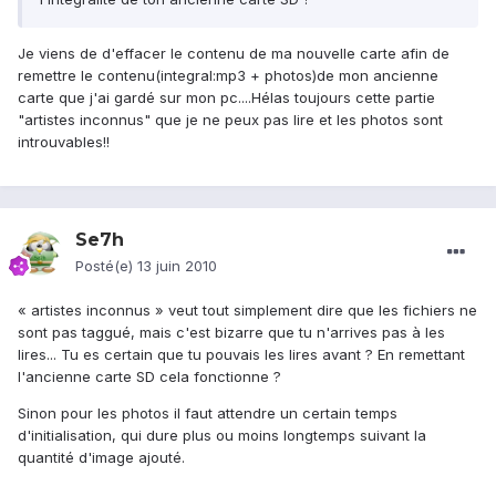
Je viens de d'effacer le contenu de ma nouvelle carte afin de
remettre le contenu(integral:mp3 + photos)de mon ancienne
carte que j'ai gardé sur mon pc....Hélas toujours cette partie
"artistes inconnus" que je ne peux pas lire et les photos sont
introuvables!!
Se7h
Posté(e)
13 juin 2010
« artistes inconnus » veut tout simplement dire que les fichiers ne
sont pas taggué, mais c'est bizarre que tu n'arrives pas à les
lires... Tu es certain que tu pouvais les lires avant ? En remettant
l'ancienne carte SD cela fonctionne ?
Sinon pour les photos il faut attendre un certain temps
d'initialisation, qui dure plus ou moins longtemps suivant la
quantité d'image ajouté.