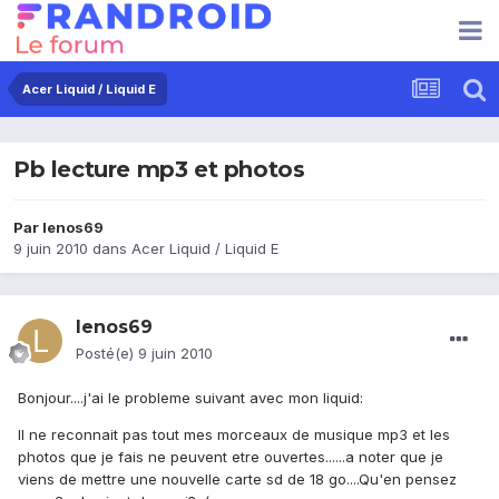
Acer Liquid / Liquid E
Pb lecture mp3 et photos
Par
lenos69
9 juin 2010
dans
Acer Liquid / Liquid E
lenos69
Posté(e)
9 juin 2010
Bonjour....j'ai le probleme suivant avec mon liquid:
Il ne reconnait pas tout mes morceaux de musique mp3 et les
photos que je fais ne peuvent etre ouvertes......a noter que je
viens de mettre une nouvelle carte sd de 18 go....Qu'en pensez