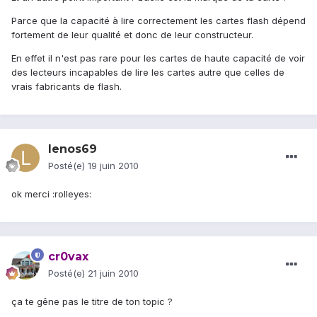
Parce que la capacité à lire correctement les cartes flash dépend
fortement de leur qualité et donc de leur constructeur.
En effet il n'est pas rare pour les cartes de haute capacité de voir
des lecteurs incapables de lire les cartes autre que celles de
vrais fabricants de flash.
lenos69
Posté(e)
19 juin 2010
ok merci :rolleyes:
cr0vax
Posté(e)
21 juin 2010
ça te gêne pas le titre de ton topic ?