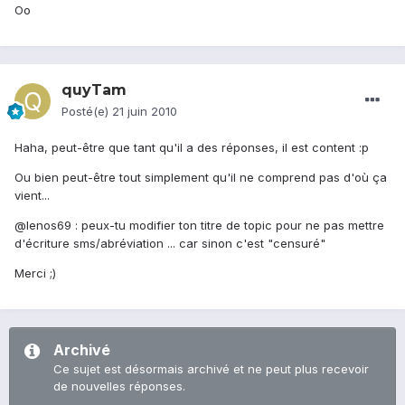
Oo
quyTam
Posté(e)
21 juin 2010
Haha, peut-être que tant qu'il a des réponses, il est content :p
Ou bien peut-être tout simplement qu'il ne comprend pas d'où ça
vient...
@lenos69 : peux-tu modifier ton titre de topic pour ne pas mettre
d'écriture sms/abréviation ... car sinon c'est "censuré"
Merci ;)
Archivé
Ce sujet est désormais archivé et ne peut plus recevoir
de nouvelles réponses.