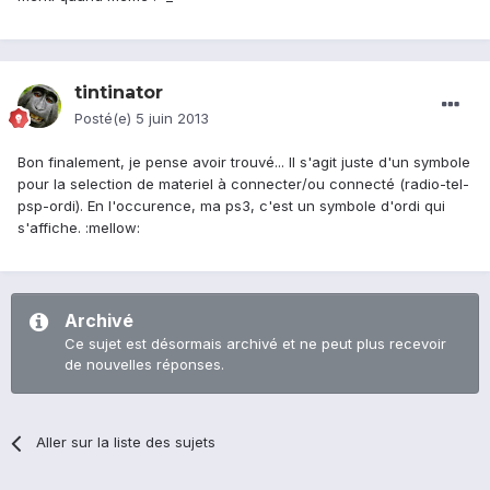
tintinator
Posté(e)
5 juin 2013
Bon finalement, je pense avoir trouvé... Il s'agit juste d'un symbole
pour la selection de materiel à connecter/ou connecté (radio-tel-
psp-ordi). En l'occurence, ma ps3, c'est un symbole d'ordi qui
s'affiche. :mellow:
Archivé
Ce sujet est désormais archivé et ne peut plus recevoir
de nouvelles réponses.
Aller sur la liste des sujets