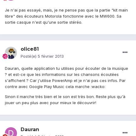
Je n'ai pas essayé, mais, je ne pense pas que la partie "kit main
libre" des écouteurs Motorola fonctionne avec le MW600. Sa
sortie casque n'est qu'une sortie stéréo.
olice81
Posté(e)
5 février 2013
Dauran, quelle application tu utilises pour écouter de la musique
? et est-ce que les informations sur les chansons écoutées
s'affichent ? Car j'utilise PowerAmp et je n'ai pas ces infos. Par
contre avec Google Play Music cela marche :wacko:
Sinon il marche très bien et le son est très bon. Reste plus qu'à
jouer un peu plus avec pour mieux le découvrir!
Dauran