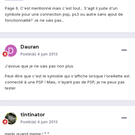
Page 6. C'est mentionné mais c'est tout... S'agit il juste d'un
symbole pour une connection psp, ps3 ou autre sans ajout de
fonctionnalité? Je ne sais pas...
Dauran
Posté(e)
4 juin 2013
J'avoue que je ne sais pas non plus.
Peut-être que c'est le symoble qui s'affiche lorsque l'oreillette est
connecté à une PSP ! Mais, n'ayant pas de PSP, je ne peux pas
tester.
tintinator
Posté(e)
4 juin 2013
merki quand meme ! ^_^