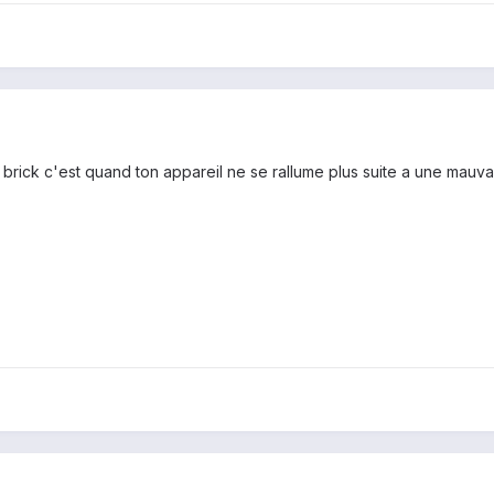
 brick c'est quand ton appareil ne se rallume plus suite a une mauvais