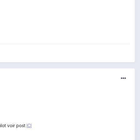
lot voir post
ICI