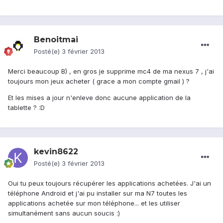
Benoitmai
Posté(e)
3 février 2013
Merci beaucoup B) , en gros je supprime mc4 de ma nexus 7 , j'ai
toujours mon jeux acheter ( grace a mon compte gmail ) ?
Et les mises a jour n'enleve donc aucune application de la
tablette ? :D
kevin8622
Posté(e)
3 février 2013
Oui tu peux toujours récupérer les applications achetées. J'ai un
téléphone Android et j'ai pu installer sur ma N7 toutes les
applications achetée sur mon téléphone... et les utiliser
simultanément sans aucun soucis :)