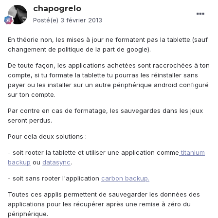
chapogrelo
Posté(e)
3 février 2013
En théorie non, les mises à jour ne formatent pas la tablette.(sauf
changement de politique de la part de google).
De toute façon, les applications achetées sont raccrochées à ton
compte, si tu formate la tablette tu pourras les réinstaller sans
payer ou les installer sur un autre périphérique android configuré
sur ton compte.
Par contre en cas de formatage, les sauvegardes dans les jeux
seront perdus.
Pour cela deux solutions :
- soit rooter la tablette et utiliser une application comme
titanium
backup
ou
datasync
.
- soit sans rooter l'application
carbon backup.
Toutes ces applis permettent de sauvegarder les données des
applications pour les récupérer après une remise à zéro du
périphérique.