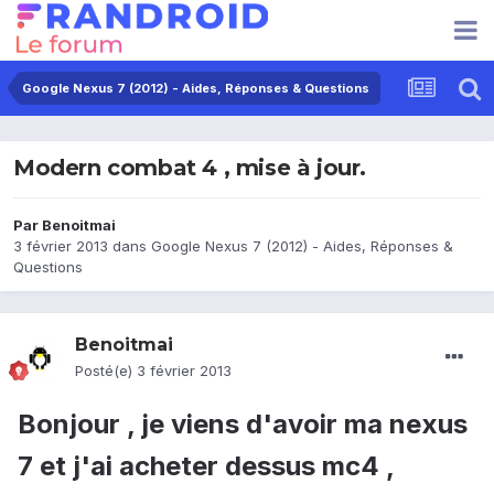
Google Nexus 7 (2012) - Aides, Réponses & Questions
Modern combat 4 , mise à jour.
Par
Benoitmai
3 février 2013
dans
Google Nexus 7 (2012) - Aides, Réponses &
Questions
Benoitmai
Posté(e)
3 février 2013
Bonjour , je viens d'avoir ma nexus
7 et j'ai acheter dessus mc4 ,