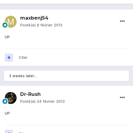
maxbenj54
Posté(e)
8 février 2013
UP
Citer
3 weeks later...
Dr-Rush
Posté(e)
24 février 2013
UP