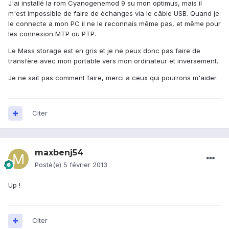
J'ai installé la rom Cyanogenemod 9 su mon optimus, mais il
m'est impossible de faire de échanges via le câble USB. Quand je
le connecte a mon PC il ne le reconnais même pas, et même pour
les connexion MTP ou PTP.
Le Mass storage est en gris et je ne peux donc pas faire de
transfère avec mon portable vers mon ordinateur et inversement.
Je ne sait pas comment faire, merci a ceux qui pourrons m'aider.
Citer
maxbenj54
Posté(e)
5 février 2013
Up !
Citer