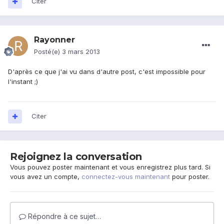
Citer
Rayonner
Posté(e)
3 mars 2013
D'après ce que j'ai vu dans d'autre post, c'est impossible pour
l'instant ;)
Citer
Rejoignez la conversation
Vous pouvez poster maintenant et vous enregistrez plus tard. Si
vous avez un compte,
connectez-vous maintenant
pour poster.
Répondre à ce sujet…