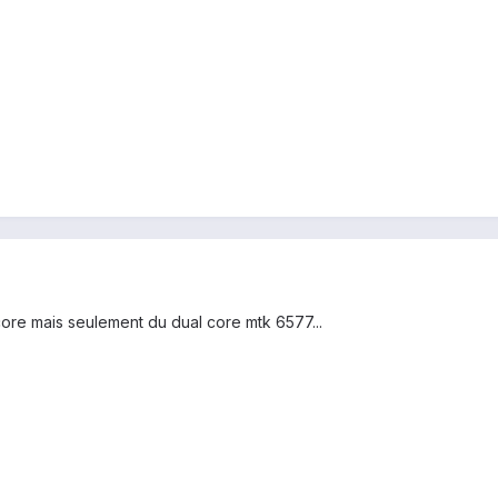
ore mais seulement du dual core mtk 6577...