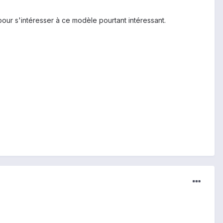
our s'intéresser à ce modèle pourtant intéressant.