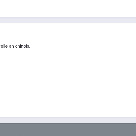
lle an chinois.