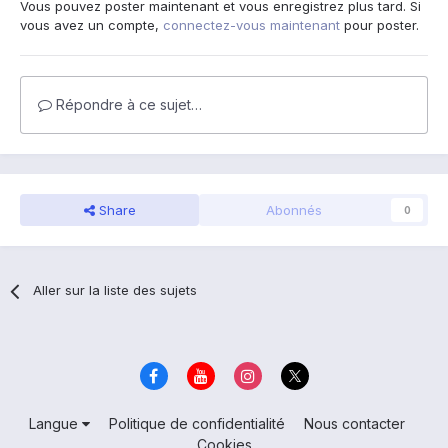
Vous pouvez poster maintenant et vous enregistrez plus tard. Si
vous avez un compte,
connectez-vous maintenant
pour poster.
Répondre à ce sujet…
Share
Abonnés
0
Aller sur la liste des sujets
Langue
Politique de confidentialité
Nous contacter
Cookies