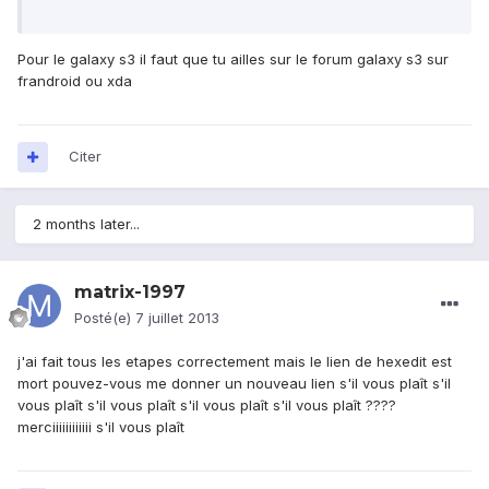
Pour le galaxy s3 il faut que tu ailles sur le forum galaxy s3 sur
frandroid ou xda
Citer
2 months later...
matrix-1997
Posté(e)
7 juillet 2013
j'ai fait tous les etapes correctement mais le lien de hexedit est
mort pouvez-vous me donner un nouveau lien s'il vous plaît s'il
vous plaît s'il vous plaît s'il vous plaît s'il vous plaît ????
merciiiiiiiiiiii s'il vous plaît