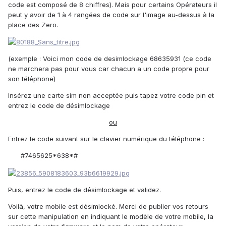
code est composé de 8 chiffres). Mais pour certains Opérateurs il
peut y avoir de 1 à 4 rangées de code sur l'image au-dessus à la
place des Zero.
(exemple : Voici mon code de desimlockage 68635931 (ce code
ne marchera pas pour vous car chacun a un code propre pour
son téléphone)
Insérez une carte sim non acceptée puis tapez votre code pin et
entrez le code de désimlockage
ou
Entrez le code suivant sur le clavier numérique du téléphone :
#7465625*638*#
Puis, entrez le code de désimlockage et validez.
Voilà, votre mobile est désimlocké. Merci de publier vos retours
sur cette manipulation en indiquant le modèle de votre mobile, la