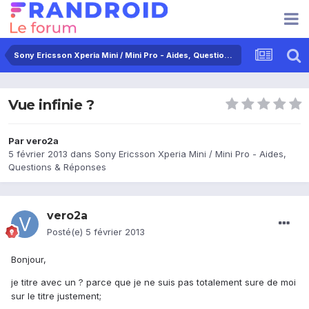
Sony Ericsson Xperia Mini / Mini Pro - Aides, Questions & Réponses
Vue infinie ?
Par
vero2a
5 février 2013
dans
Sony Ericsson Xperia Mini / Mini Pro - Aides,
Questions & Réponses
vero2a
Posté(e)
5 février 2013
Bonjour,
je titre avec un ? parce que je ne suis pas totalement sure de moi
sur le titre justement;