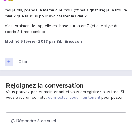
moi je dis, prends la même que moi ! (cf ma signature) je la trouve
mieux que la X10s pour avoir tester les deux !
c'est vraiment le top, elle est basé sur la cm7 (et a le style du
xperia S il me semble)
Modifié
5 février 2013
par Bibi Ericsson
Citer
Rejoignez la conversation
Vous pouvez poster maintenant et vous enregistrez plus tard. Si
vous avez un compte,
connectez-vous maintenant
pour poster.
Répondre à ce sujet…