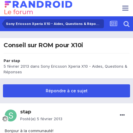
Sony Ericsson Xperia X10 - Aides, Questions & Réponses
Conseil sur ROM pour X10i
Par
stap
5 février 2013
dans
Sony Ericsson Xperia X10 - Aides, Questions &
Réponses
Répondre à ce sujet
stap
Posté(e)
5 février 2013
Bonjour à la communauté!