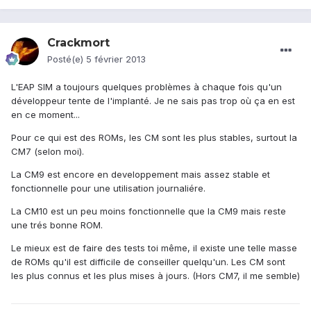
Crackmort
Posté(e)
5 février 2013
L'EAP SIM a toujours quelques problèmes à chaque fois qu'un
développeur tente de l'implanté. Je ne sais pas trop où ça en est
en ce moment...
Pour ce qui est des ROMs, les CM sont les plus stables, surtout la
CM7 (selon moi).
La CM9 est encore en developpement mais assez stable et
fonctionnelle pour une utilisation journaliére.
La CM10 est un peu moins fonctionnelle que la CM9 mais reste
une trés bonne ROM.
Le mieux est de faire des tests toi même, il existe une telle masse
de ROMs qu'il est difficile de conseiller quelqu'un. Les CM sont
les plus connus et les plus mises à jours. (Hors CM7, il me semble)