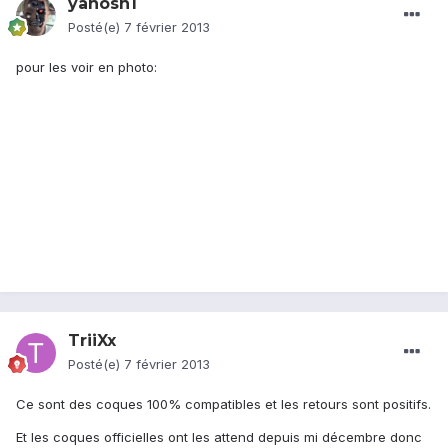
yanosh1
Posté(e)
7 février 2013
pour les voir en photo:
TriiXx
Posté(e)
7 février 2013
Ce sont des coques 100% compatibles et les retours sont positifs.
Et les coques officielles ont les attend depuis mi décembre donc