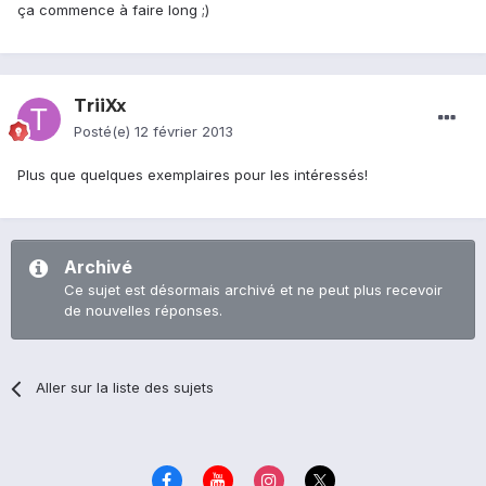
ça commence à faire long ;)
TriiXx
Posté(e)
12 février 2013
Plus que quelques exemplaires pour les intéressés!
Archivé
Ce sujet est désormais archivé et ne peut plus recevoir
de nouvelles réponses.
Aller sur la liste des sujets