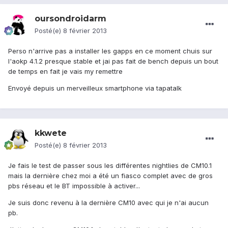
oursondroidarm
Posté(e)
8 février 2013
Perso n'arrive pas a installer les gapps en ce moment chuis sur
l'aokp 4.1.2 presque stable et jai pas fait de bench depuis un bout
de temps en fait je vais my remettre
Envoyé depuis un merveilleux smartphone via tapatalk
kkwete
Posté(e)
8 février 2013
Je fais le test de passer sous les différentes nightlies de CM10.1
mais la dernière chez moi a été un fiasco complet avec de gros
pbs réseau et le BT impossible à activer...
Je suis donc revenu à la dernière CM10 avec qui je n'ai aucun
pb.