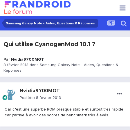
Samsung Galaxy Note - Aides, Questions & Réponses
Qui utilise CyanogenMod 10.1 ?
Par
Nvidia9700MGT
8 février 2013
dans
Samsung Galaxy Note - Aides, Questions &
Réponses
Nvidia9700MGT
Posté(e)
8 février 2013
Car c'est une superbe ROM presque stable et surtout très rapide
car j'arrive à avoir des scores de benchmark très élevés.