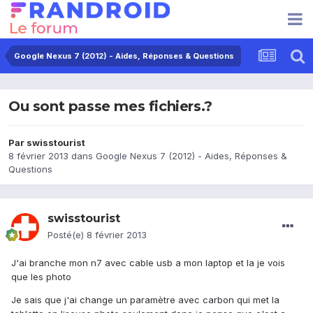
Google Nexus 7 (2012) - Aides, Réponses & Questions
Ou sont passe mes fichiers.?
Par
swisstourist
8 février 2013
dans
Google Nexus 7 (2012) - Aides, Réponses &
Questions
swisstourist
Posté(e)
8 février 2013
J'ai branche mon n7 avec cable usb a mon laptop et la je vois
que les photo
Je sais que j'ai change un paramètre avec carbon qui met la