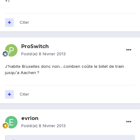
+1
Citer
ProSwitch
Posté(e)
8 février 2013
J'habite Bruxelles donc non....combien coûte le billet de train
jusqu'a Aachen ?
Citer
evrion
Posté(e)
8 février 2013