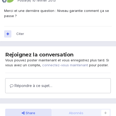
Posté(e)
10 février 2013
Merci et une dernière question : Niveau garantie comment ça se
passe ?
Citer
Rejoignez la conversation
Vous pouvez poster maintenant et vous enregistrez plus tard. Si
vous avez un compte,
connectez-vous maintenant
pour poster.
Répondre à ce sujet…
Share
Abonnés
0