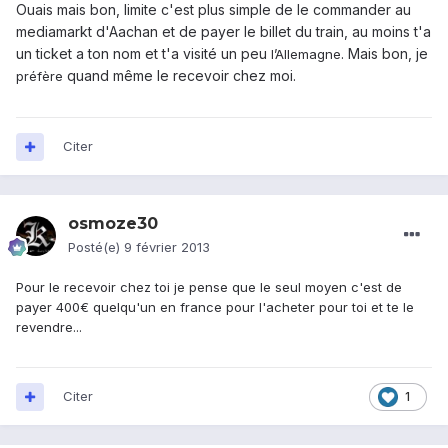
Ouais mais bon, limite c'est plus simple de le commander au
mediamarkt d'Aachan et de payer le billet du train, au moins t'a
un ticket a ton nom et t'a visité un peu
. Mais bon, je
l’Allemagne
quand même le recevoir chez moi.
préfère
Citer
osmoze30
Posté(e)
9 février 2013
Pour le recevoir chez toi je pense que le seul moyen c'est de
payer 400€ quelqu'un en france pour l'acheter pour toi et te le
revendre...
Citer
1