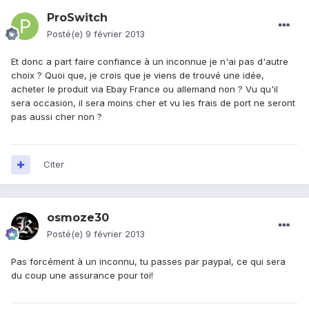
ProSwitch
Posté(e)
9 février 2013
Et donc a part faire confiance à un inconnue je n'ai pas d'autre
choix ? Quoi que, je crois que je viens de trouvé une idée,
acheter le produit via Ebay France ou allemand non ? Vu qu'il
sera occasion, il sera moins cher et vu les frais de port ne seront
pas aussi cher non ?
Citer
osmoze30
Posté(e)
9 février 2013
Pas forcément à un inconnu, tu passes par paypal, ce qui sera
du coup une assurance pour toi!