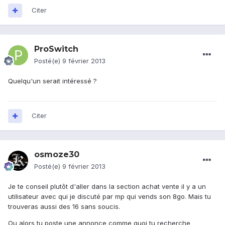
Citer
ProSwitch
Posté(e)
9 février 2013
Quelqu'un serait intéressé ?
Citer
osmoze30
Posté(e)
9 février 2013
Je te conseil plutôt d'aller dans la section achat vente il y a un
utilisateur avec qui je discuté par mp qui vends son 8go. Mais tu
trouveras aussi des 16 sans soucis.
Ou alors tu poste une annonce comme quoi tu recherche