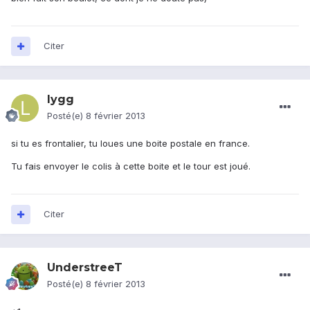
Citer
lygg
Posté(e)
8 février 2013
si tu es frontalier, tu loues une boite postale en france.
Tu fais envoyer le colis à cette boite et le tour est joué.
Citer
UnderstreeT
Posté(e)
8 février 2013