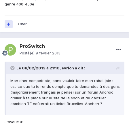
genre 400-450e
Citer
ProSwitch
Posté(e)
9 février 2013
Le 08/02/2013 à 21:10, evrion a dit :
Mon cher compatriote, sans vouloir faire mon rabat joie :
est-ce que tu te rends compte que tu demandes à des gens
(majoritairement français je pense) sur un forum Android
d'aller à ta place sur le site de la sncb et de calculer
combien TE coûterait un ticket Bruxelles-Aachen ?
J'avoue :P