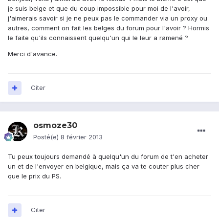
je suis belge et que du coup impossible pour moi de l'avoir,
j'aimerais savoir si je ne peux pas le commander via un proxy ou
autres, comment on fait les belges du forum pour l'avoir ? Hormis
le faite qu'ils connaissent quelqu'un qui le leur a ramené ?
Merci d'avance.
Citer
osmoze30
Posté(e)
8 février 2013
Tu peux toujours demandé à quelqu'un du forum de t'en acheter
un et de l'envoyer en belgique, mais ça va te couter plus cher
que le prix du PS.
Citer