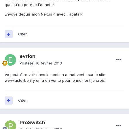
quelqu'un pour te l'acheter.
Envoyé depuis mon Nexus 4 avec Tapatalk
Citer
evrion
Posté(e)
10 février 2013
Va peut-être voir dans la section achat vente sur le site
www.astel.be il y en à en vente pour le moment je crois.
Citer
ProSwitch