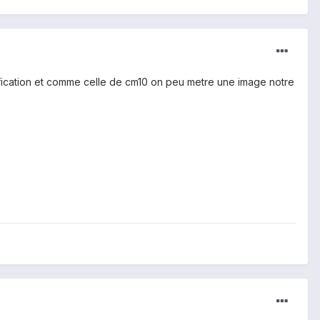
tification et comme celle de cm10 on peu metre une image notre