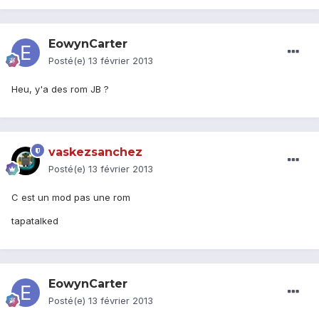
EowynCarter
Posté(e)
13 février 2013
Heu, y'a des rom JB ?
vaskezsanchez
Posté(e)
13 février 2013
C est un mod pas une rom
tapatalked
EowynCarter
Posté(e)
13 février 2013