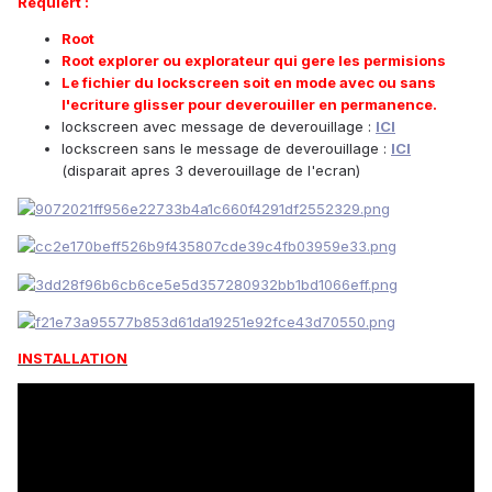
Requiert :
Root
Root explorer ou explorateur qui gere les permisions
Le fichier du lockscreen soit en mode avec ou sans
l'ecriture glisser pour deverouiller en permanence.
lockscreen avec message de deverouillage :
ICI
lockscreen sans le message de deverouillage :
ICI
(disparait apres 3 deverouillage de l'ecran)
INSTALLATION