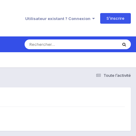
S’inscrire
Utilisateur existant ? Connexion
Toute l’activité