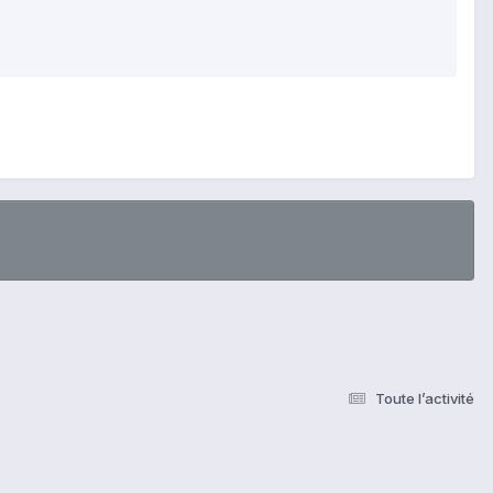
Toute l’activité