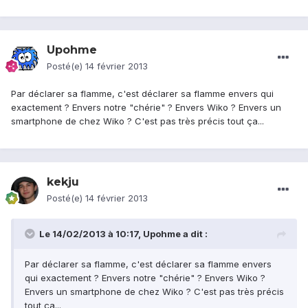
Upohme
Posté(e)
14 février 2013
Par déclarer sa flamme, c'est déclarer sa flamme envers qui
exactement ? Envers notre "chérie" ? Envers Wiko ? Envers un
smartphone de chez Wiko ? C'est pas très précis tout ça...
kekju
Posté(e)
14 février 2013
Le 14/02/2013 à 10:17, Upohme a dit :
Par déclarer sa flamme, c'est déclarer sa flamme envers
qui exactement ? Envers notre "chérie" ? Envers Wiko ?
Envers un smartphone de chez Wiko ? C'est pas très précis
tout ça...