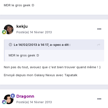
MDR le gros geek :D
kekju
Posté(e)
14 février 2013
Le 14/02/2013 à 14:17, a-spec a dit :
MDR le gros geek :D
Non pas du tout, avouez que c'est bien trouver quand même ! :)
Envoyé depuis mon Galaxy Nexus avec Tapatalk
Dragonn
Posté(e)
14 février 2013