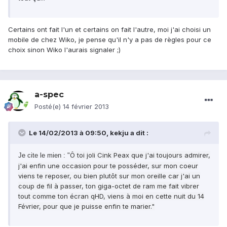
Certains ont fait l'un et certains on fait l'autre, moi j'ai choisi un
mobile de chez Wiko, je pense qu'il n'y a pas de règles pour ce
choix sinon Wiko l'aurais signaler ;)
a-spec
Posté(e)
14 février 2013
Le 14/02/2013 à 09:50, kekju a dit :
Ô toi joli Cink Peax que j'ai toujours admirer,
Je cite le mien : "
j'ai enfin une occasion pour te posséder, sur mon coeur
viens te reposer, ou bien plutôt sur mon oreille car j'ai un
coup de fil à passer, ton giga-octet de ram me fait vibrer
tout comme ton écran qHD, viens à moi en cette nuit du 14
Février, pour que je puisse enfin te marier."