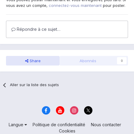
vous avez un compte,
connectez-vous maintenant
pour poster.
Répondre à ce sujet…
Share
Abonnés
0
Aller sur la liste des sujets
Langue
Politique de confidentialité
Nous contacter
Cookies