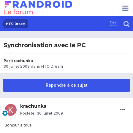
HTC Dream
Synchronisation avec le PC
Par
krachunka
30 juillet 2009
dans
HTC Dream
Répondre à ce sujet
krachunka
Posté(e)
30 juillet 2009
Bonjour a tous.