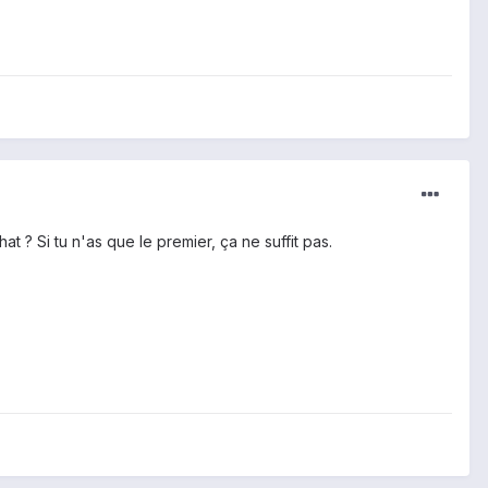
 ? Si tu n'as que le premier, ça ne suffit pas.