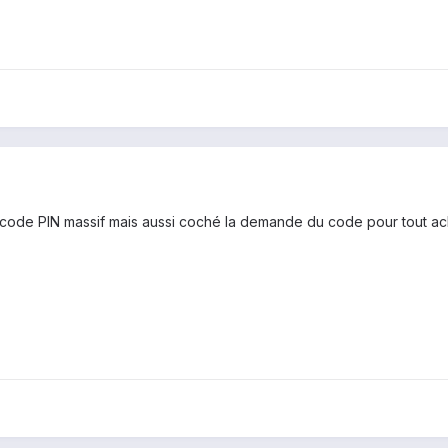
 code PIN massif mais aussi coché la demande du code pour tout achat