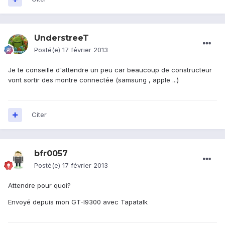
UnderstreeT
Posté(e)
17 février 2013
Je te conseille d'attendre un peu car beaucoup de constructeur
vont sortir des montre connectée (samsung , apple ...)
Citer
bfr0057
Posté(e)
17 février 2013
Attendre pour quoi?
Envoyé depuis mon GT-I9300 avec Tapatalk