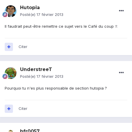
Hutopia
Posté(e)
17 février 2013
Il faudrait peut-être remettre ce sujet vers le Café du coup :!:
Citer
UnderstreeT
Posté(e)
17 février 2013
Pourquoi tu n'es plus responsable de section hutopia ?
Citer
bfr0057