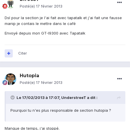
Posté(e)
17 février 2013
Dsl pour la section je l'ai fait avec tapatalk et j'ai fait une fausse
manip je contais le mettre dans le café
Envoyé depuis mon GT-I9300 avec Tapatalk
Citer
Hutopia
Posté(e)
17 février 2013
Le 17/02/2013 à 17:07, UnderstreeT a dit :
Pourquoi tu n'es plus responsable de section hutopia ?
Manque de temps, j'ai stoppé.