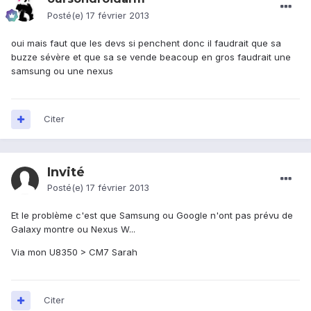
Posté(e)
17 février 2013
oui mais faut que les devs si penchent donc il faudrait que sa
buzze sévère et que sa se vende beacoup en gros faudrait une
samsung ou une nexus
Citer
Invité
Posté(e)
17 février 2013
Et le problème c'est que Samsung ou Google n'ont pas prévu de
Galaxy montre ou Nexus W...
Via mon U8350 > CM7 Sarah
Citer