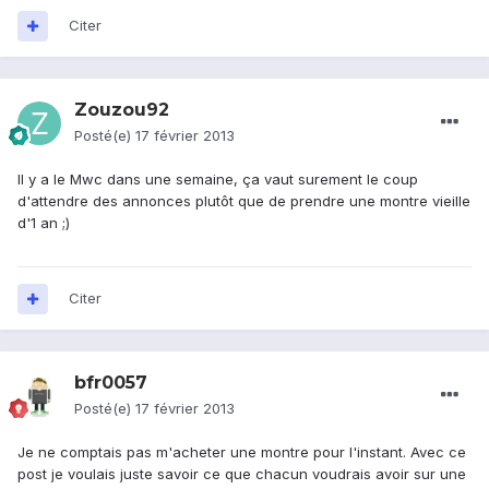
Citer
Zouzou92
Posté(e)
17 février 2013
Il y a le Mwc dans une semaine, ça vaut surement le coup
d'attendre des annonces plutôt que de prendre une montre vieille
d'1 an ;)
Citer
bfr0057
Posté(e)
17 février 2013
Je ne comptais pas m'acheter une montre pour l'instant. Avec ce
post je voulais juste savoir ce que chacun voudrais avoir sur une