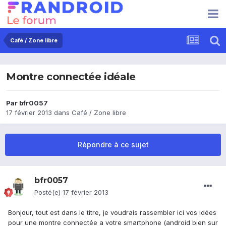
Café / Zone libre
Montre connectée idéale
Par
bfr0057
17 février 2013
dans
Café / Zone libre
Répondre à ce sujet
bfr0057
Posté(e)
17 février 2013
Bonjour, tout est dans le titre, je voudrais rassembler ici vos idées
pour une montre connectée a votre smartphone (android bien sur