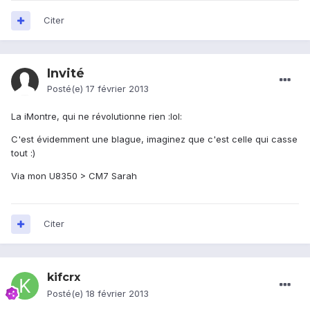
Citer
Invité
Posté(e)
17 février 2013
La iMontre, qui ne révolutionne rien :lol:
C'est évidemment une blague, imaginez que c'est celle qui casse
tout :)
Via mon U8350 > CM7 Sarah
Citer
kifcrx
Posté(e)
18 février 2013