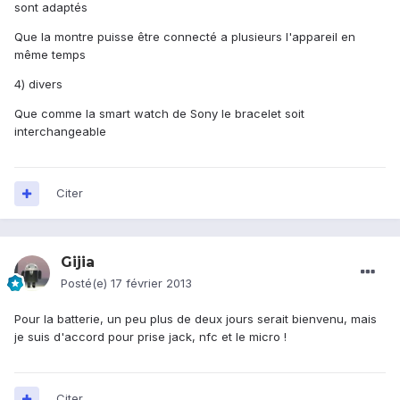
sont adaptés
Que la montre puisse être connecté a plusieurs l'appareil en
même temps
4) divers
Que comme la smart watch de Sony le bracelet soit
interchangeable
Citer
Gijia
Posté(e)
17 février 2013
Pour la batterie, un peu plus de deux jours serait bienvenu, mais
je suis d'accord pour prise jack, nfc et le micro !
Citer