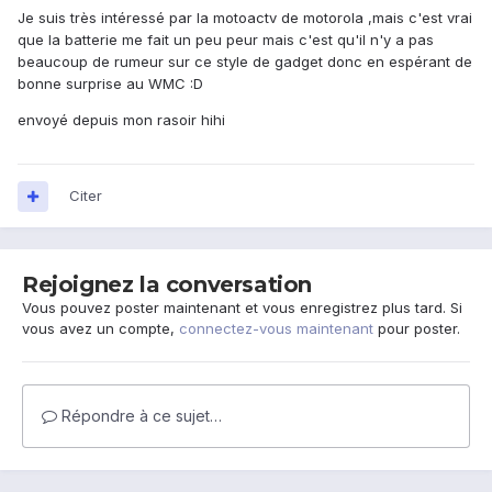
Je suis très intéressé par la motoactv de motorola ,mais c'est vrai
que la batterie me fait un peu peur mais c'est qu'il n'y a pas
beaucoup de rumeur sur ce style de gadget donc en espérant de
bonne surprise au WMC :D
envoyé depuis mon rasoir hihi
Citer
Rejoignez la conversation
Vous pouvez poster maintenant et vous enregistrez plus tard. Si
vous avez un compte,
connectez-vous maintenant
pour poster.
Répondre à ce sujet…