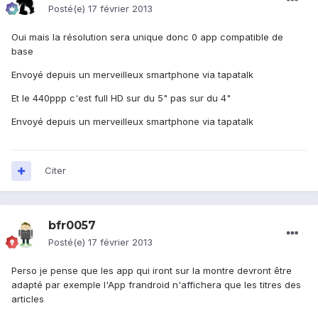
Posté(e)
17 février 2013
Oui mais la résolution sera unique donc 0 app compatible de
base
Envoyé depuis un merveilleux smartphone via tapatalk
Et le 440ppp c'est full HD sur du 5" pas sur du 4"
Envoyé depuis un merveilleux smartphone via tapatalk
Citer
bfr0057
Posté(e)
17 février 2013
Perso je pense que les app qui iront sur la montre devront être
adapté par exemple l'App frandroid n'affichera que les titres des
articles