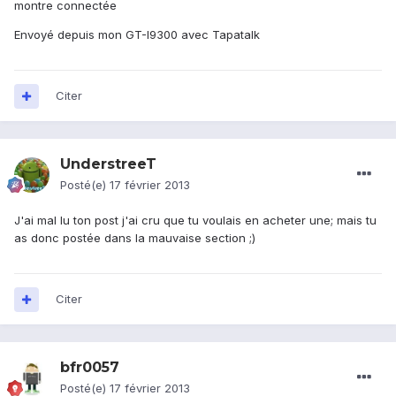
montre connectée
Envoyé depuis mon GT-I9300 avec Tapatalk
Citer
UnderstreeT
Posté(e)
17 février 2013
J'ai mal lu ton post j'ai cru que tu voulais en acheter une; mais tu
as donc postée dans la mauvaise section ;)
Citer
bfr0057
Posté(e)
17 février 2013