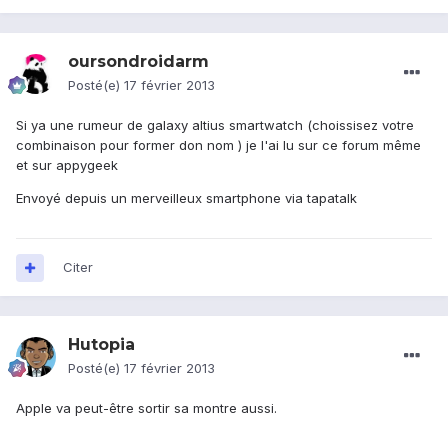
oursondroidarm
Posté(e)
17 février 2013
Si ya une rumeur de galaxy altius smartwatch (choissisez votre
combinaison pour former don nom ) je l'ai lu sur ce forum même
et sur appygeek
Envoyé depuis un merveilleux smartphone via tapatalk
Citer
Hutopia
Posté(e)
17 février 2013
Apple va peut-être sortir sa montre aussi.