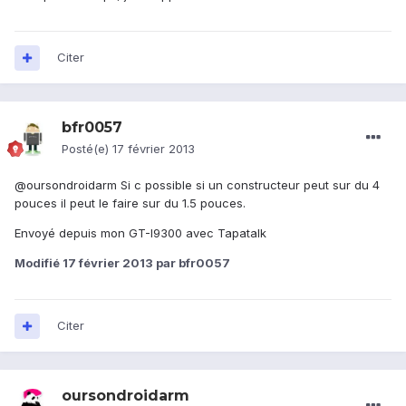
Citer
bfr0057
Posté(e)
17 février 2013
@oursondroidarm Si c possible si un constructeur peut sur du 4
pouces il peut le faire sur du 1.5 pouces.
Envoyé depuis mon GT-I9300 avec Tapatalk
Modifié
17 février 2013
par bfr0057
Citer
oursondroidarm