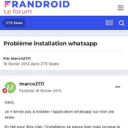
ZTE Skate
Problème installation whatsapp
Par
marco2111
18 février 2013
dans
ZTE Skate
marco2111
Posté(e)
18 février 2013
Salut,
Je n'arrive pas à installer l'application whatsapp sur mon zte
skate.
En fait pour être clair, l'installation se passe bien mais lorsque je