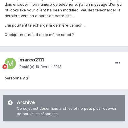
dois encoder mon numéro de téléphone, j'ai un message d'erreur
"It looks like your client ha been modified. Veuillez télécharger la
dernière version à partir de notre site....
J'ai pourtant téléchargé la dernière version...
Quelqu'un aurait-il eu le même souci ?
marco2111
Posté(e)
19 février 2013
personne ? :(
Archivé
Ce sujet est désormais archivé et ne peut plus recevoir
de nouvelles réponses.