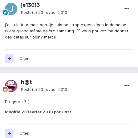
je13013
Posté(e)
23 février 2013
j'ai lu le tuto mais bon...je suis pas trop expert dans le domaine.
C'est quand même galère samsung...^^ vous pouvez me donner
des détail sur odin? merciii
Citer
h@t
Posté(e)
23 février 2013
Du genre ? :)
Modifié
23 février 2013
par Hɑst
Citer