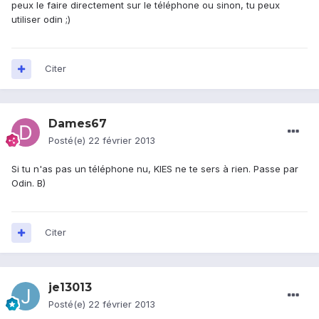
peux le faire directement sur le téléphone ou sinon, tu peux
utiliser odin ;)
Citer
Dames67
Posté(e)
22 février 2013
Si tu n'as pas un téléphone nu, KIES ne te sers à rien. Passe par
Odin. B)
Citer
je13013
Posté(e)
22 février 2013