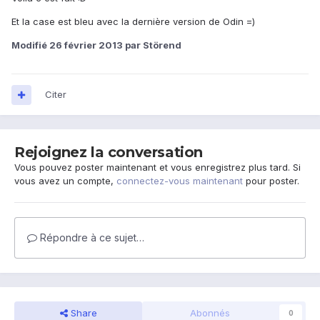
Et la case est bleu avec la dernière version de Odin =)
Modifié
26 février 2013
par Störend
Citer
Rejoignez la conversation
Vous pouvez poster maintenant et vous enregistrez plus tard. Si
vous avez un compte,
connectez-vous maintenant
pour poster.
Répondre à ce sujet…
Share
Abonnés
0