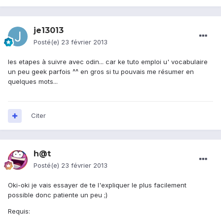
je13013
Posté(e)
23 février 2013
les etapes à suivre avec odin... car ke tuto emploi u' vocabulaire
un peu geek parfois ^^ en gros si tu pouvais me résumer en
quelques mots...
Citer
h@t
Posté(e)
23 février 2013
Oki-oki je vais essayer de te l'expliquer le plus facilement
possible donc patiente un peu ;)
Requis: