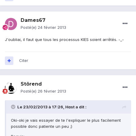
Dames67
Posté(e)
24 février 2013
J'oubliai, il faut que tous les processus KIES soient arrêtés. -_-
Citer
Störend
Posté(e)
26 février 2013
Le 23/02/2013 à 17:26, Hɑst a dit :
Oki-oki je vais essayer de te l'expliquer le plus facilement
possible donc patiente un peu ;)