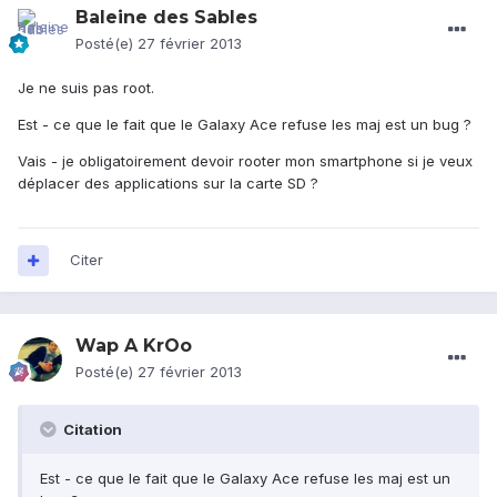
Baleine des Sables
Posté(e)
27 février 2013
Je ne suis pas root.
Est - ce que le fait que le Galaxy Ace refuse les maj est un bug ?
Vais - je obligatoirement devoir rooter mon smartphone si je veux
déplacer des applications sur la carte SD ?
Citer
Wap A KrOo
Posté(e)
27 février 2013
Citation
Est - ce que le fait que le Galaxy Ace refuse les maj est un