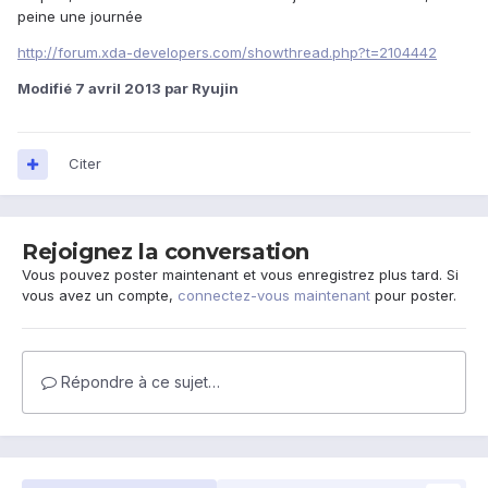
peine une journée
http://forum.xda-developers.com/showthread.php?t=2104442
Modifié
7 avril 2013
par Ryujin
Citer
Rejoignez la conversation
Vous pouvez poster maintenant et vous enregistrez plus tard. Si
vous avez un compte,
connectez-vous maintenant
pour poster.
Répondre à ce sujet…