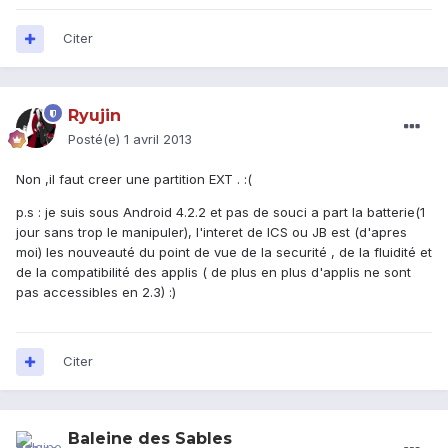
Citer
Ryujin
Posté(e)
1 avril 2013
Non ,il faut creer une partition EXT . :(
p.s : je suis sous Android 4.2.2 et pas de souci a part la batterie(1
jour sans trop le manipuler), l'interet de ICS ou JB est (d'apres
moi) les nouveauté du point de vue de la securité , de la fluidité et
de la compatibilité des applis ( de plus en plus d'applis ne sont
pas accessibles en 2.3) :)
Citer
Baleine des Sables