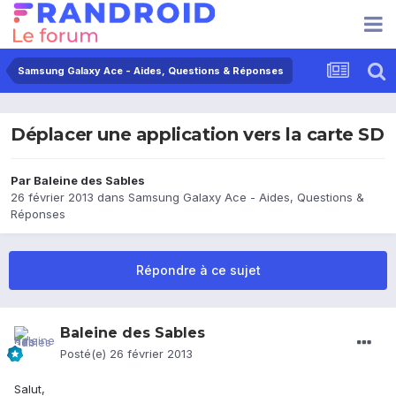
Samsung Galaxy Ace - Aides, Questions & Réponses
Déplacer une application vers la carte SD
Par
Baleine des Sables
26 février 2013
dans
Samsung Galaxy Ace - Aides, Questions &
Réponses
Répondre à ce sujet
Baleine des Sables
Posté(e)
26 février 2013
Salut,