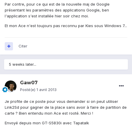
Par contre, pour ce qui est de la nouvelle maj de Google
présentant les paramètres des applications Google, ben
l'application s'est installée hier soir chez moi.
Et mon Ace n'est toujours pas reconnu par Kies sous Windows 7...
Citer
5 weeks later...
Gaw07
Posté(e)
1 avril 2013
Je profite de ce poste pour vous demander si on peut utiliser
Link2Sd pour gagner de la place sans avoir à faire de partition de
carte ? Bien entendu mon Ace est rooté. Merci !
Envoyé depuis mon GT-S5830i avec Tapatalk