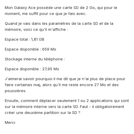
Mon Galaxy Ace possède une carte SD de 2 Go, qui pour le
moment, me suffit pour ce que je fais avec.
Quand je vais dans les paramètres de la carte SD et de la
mémoire, voici ce qu'il m'affiche :
Espace total : 1,81 GB
Espace disponible : 659 Mo
Stockage interne du téléphone :
Espace disponible : 27,95 Mo
J'aimerai savoir pourquoi il me dit que je n'ai plus de place pour
faire certaines maj, alors qu'il me reste encore 27 Mo et des
poussières.
Ensuite, comment déplacer seulement 1 ou 2 applications qui sont
sur la mémoire interne vers la carte SD. Faut - il obligatoirement
créer une deuxième partition sur la SD ?
Merci