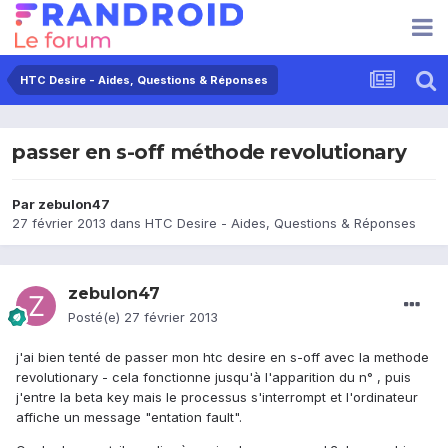
HTC Desire - Aides, Questions & Réponses
passer en s-off méthode revolutionary
Par
zebulon47
27 février 2013
dans
HTC Desire - Aides, Questions & Réponses
zebulon47
Posté(e)
27 février 2013
j'ai bien tenté de passer mon htc desire en s-off avec la methode
revolutionary - cela fonctionne jusqu'à l'apparition du n° , puis
j'entre la beta key mais le processus s'interrompt et l'ordinateur
affiche un message "entation fault".