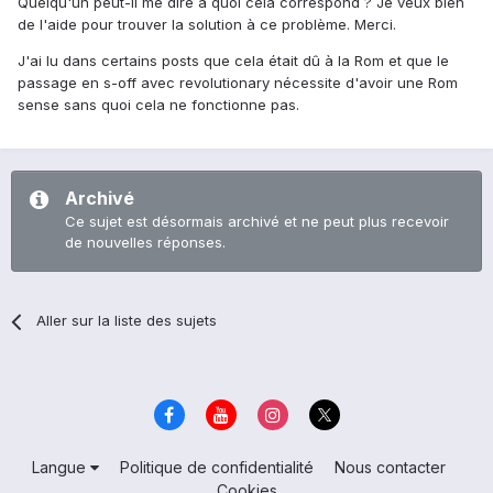
Quelqu'un peut-il me dire à quoi cela correspond ? Je veux bien
de l'aide pour trouver la solution à ce problème. Merci.
J'ai lu dans certains posts que cela était dû à la Rom et que le
passage en s-off avec revolutionary nécessite d'avoir une Rom
sense sans quoi cela ne fonctionne pas.
Archivé
Ce sujet est désormais archivé et ne peut plus recevoir
de nouvelles réponses.
Aller sur la liste des sujets
Langue
Politique de confidentialité
Nous contacter
Cookies