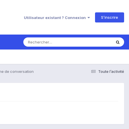
S’inscrire
Utilisateur existant ? Connexion
me de conversation
Toute l’activité