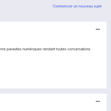
Commencer un nouveau sujet
nre parasites numériques rendant toutes conversations