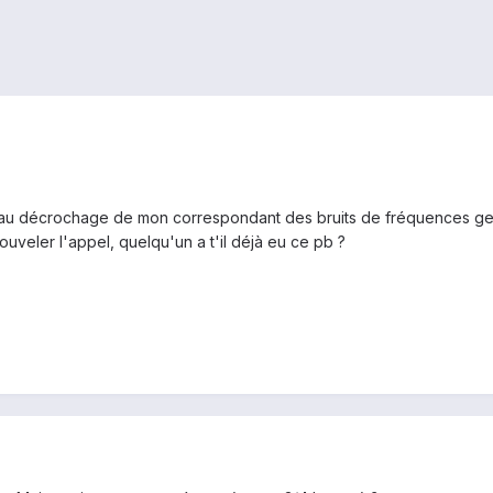
t au décrochage de mon correspondant des bruits de fréquences ge
ouveler l'appel, quelqu'un a t'il déjà eu ce pb ?