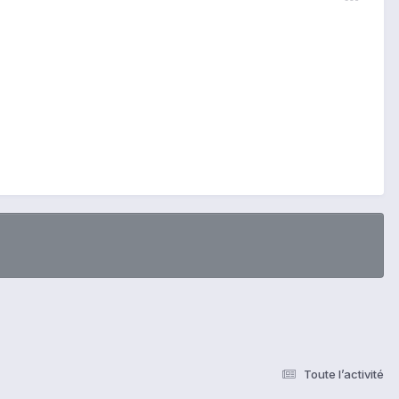
Toute l’activité