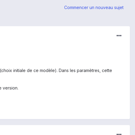
Commencer un nouveau sujet
s (choix initiale de ce modèle). Dans les paramètres, cette
e version.