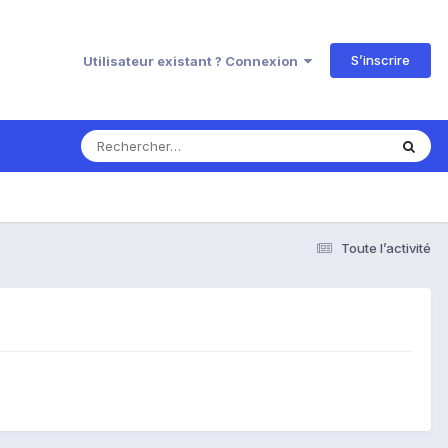
S’inscrire
Utilisateur existant ? Connexion
Toute l’activité