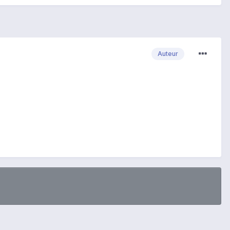
Auteur