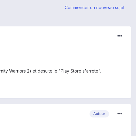
Commencer un nouveau sujet
ity Warriors 2) et desuite le "Play Store s'arrete".
Auteur