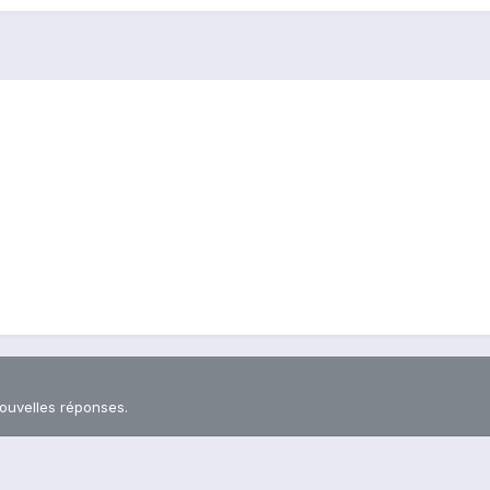
nouvelles réponses.