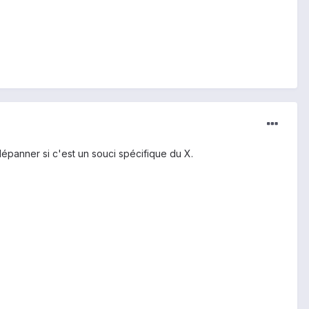
épanner si c'est un souci spécifique du X.