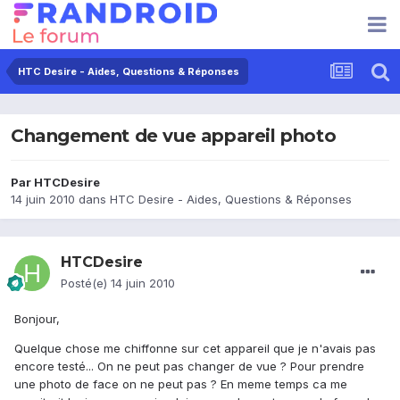
HTC Desire - Aides, Questions & Réponses
Changement de vue appareil photo
Par
HTCDesire
14 juin 2010
dans
HTC Desire - Aides, Questions & Réponses
HTCDesire
Posté(e)
14 juin 2010
Bonjour,
Quelque chose me chiffonne sur cet appareil que je n'avais pas
encore testé... On ne peut pas changer de vue ? Pour prendre
une photo de face on ne peut pas ? En meme temps ca me