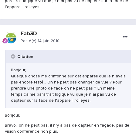
paraitrait logique vu que je n'ai pas vu de capteur sur la face de
l'appareil :rolleyes:
Fab3D
Posté(e)
14 juin 2010
Citation
Bonjour,
Quelque chose me chiffonne sur cet appareil que je n'avais
pas encore testé... On ne peut pas changer de vue ? Pour
prendre une photo de face on ne peut pas ? En meme
temps ca me paraitrait logique vu que je n'ai pas vu de
capteur sur la face de l'appareil :rolleyes:
Bonjour,
Bravo.. on ne peut pas, il n'y a pas de capteur en façade, pas de
vision conférence non plus.