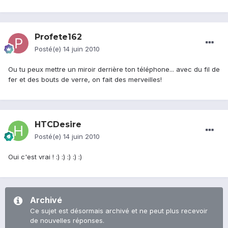
Profete162
Posté(e)
14 juin 2010
Ou tu peux mettre un miroir derrière ton téléphone... avec du fil de
fer et des bouts de verre, on fait des merveilles!
HTCDesire
Posté(e)
14 juin 2010
Oui c'est vrai ! :) :) :) :) :)
Archivé
Ce sujet est désormais archivé et ne peut plus recevoir
de nouvelles réponses.