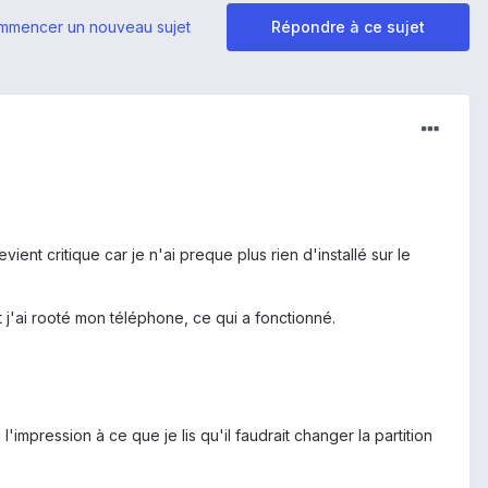
mmencer un nouveau sujet
Répondre à ce sujet
t critique car je n'ai preque plus rien d'installé sur le
t j'ai rooté mon téléphone, ce qui a fonctionné.
 l'impression à ce que je lis qu'il faudrait changer la partition