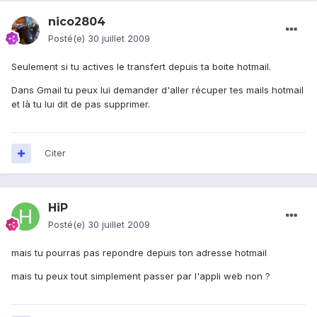
nico2804
Posté(e)
30 juillet 2009
Seulement si tu actives le transfert depuis ta boite hotmail.
Dans Gmail tu peux lui demander d'aller récuper tes mails hotmail
et là tu lui dit de pas supprimer.
Citer
HiP
Posté(e)
30 juillet 2009
mais tu pourras pas repondre depuis ton adresse hotmail
mais tu peux tout simplement passer par l'appli web non ?