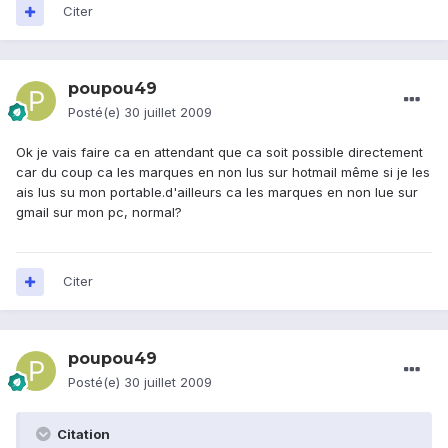
Citer
poupou49
Posté(e)
30 juillet 2009
Ok je vais faire ca en attendant que ca soit possible directement
car du coup ca les marques en non lus sur hotmail même si je les
ais lus su mon portable.d'ailleurs ca les marques en non lue sur
gmail sur mon pc, normal?
Citer
poupou49
Posté(e)
30 juillet 2009
Citation