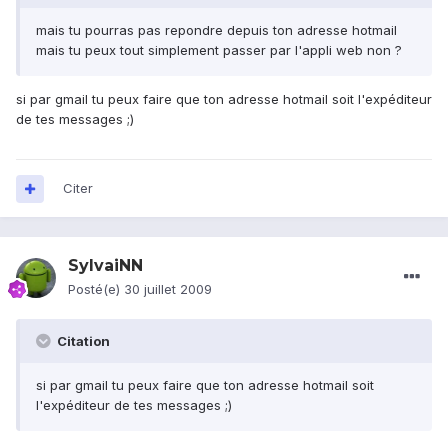
mais tu pourras pas repondre depuis ton adresse hotmail
mais tu peux tout simplement passer par l'appli web non ?
si par gmail tu peux faire que ton adresse hotmail soit l'expéditeur
de tes messages ;)
Citer
SylvaiNN
Posté(e)
30 juillet 2009
Citation
si par gmail tu peux faire que ton adresse hotmail soit
l'expéditeur de tes messages ;)