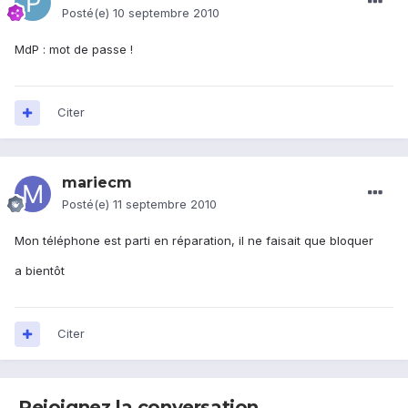
Posté(e)
10 septembre 2010
MdP : mot de passe !
Citer
mariecm
Posté(e)
11 septembre 2010
Mon téléphone est parti en réparation, il ne faisait que bloquer
a bientôt
Citer
Rejoignez la conversation