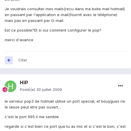
Je voudrais consulter mes mails(recu dans ma boite mail hotmail)
en passant par l'application e-mail(fournit avec le téléphone)
mais pas en passant par G-mail.
Est ce possible?Et si oui comment configurer le pop?
merci d'avance
Citer
HiP
Posté(e)
30 juillet 2009
le serveur pop3 de hotmail utilise un port special, et bouygues ne
le laisse peut etre pas ouvert...
c'est le port 995 il me semble
regarde si c'est bien ce port que tu as mis et si c'est le bon, c'est