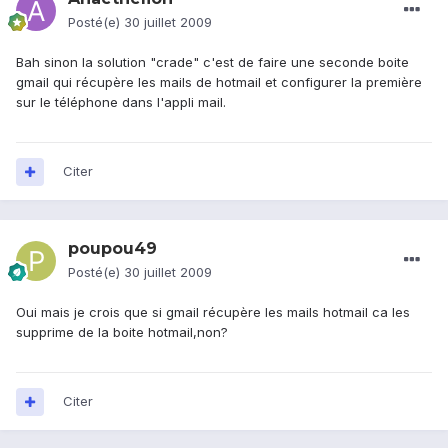
Posté(e)
30 juillet 2009
Bah sinon la solution "crade" c'est de faire une seconde boite
gmail qui récupère les mails de hotmail et configurer la première
sur le téléphone dans l'appli mail.
Citer
poupou49
Posté(e)
30 juillet 2009
Oui mais je crois que si gmail récupère les mails hotmail ca les
supprime de la boite hotmail,non?
Citer