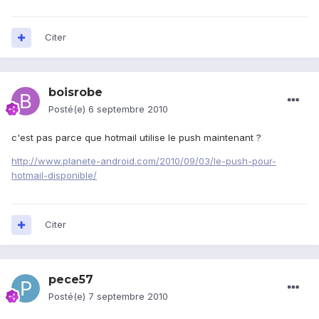
Citer
boisrobe
Posté(e)
6 septembre 2010
c'est pas parce que hotmail utilise le push maintenant ?
http://www.planete-android.com/2010/09/03/le-push-pour-
hotmail-disponible/
Citer
pece57
Posté(e)
7 septembre 2010