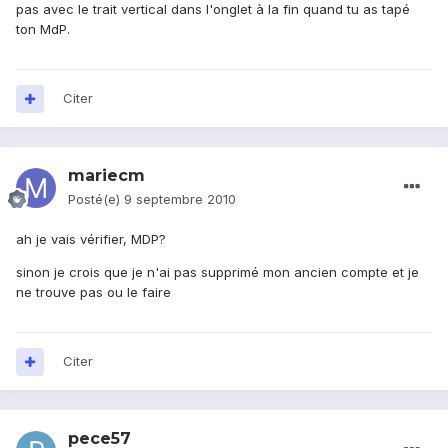
pas avec le trait vertical dans l'onglet à la fin quand tu as tapé
ton MdP.
Citer
mariecm
Posté(e)
9 septembre 2010
ah je vais vérifier, MDP?
sinon je crois que je n'ai pas supprimé mon ancien compte et je
ne trouve pas ou le faire
Citer
pece57