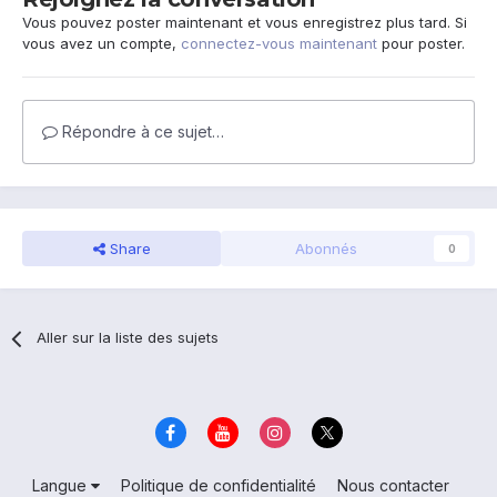
Vous pouvez poster maintenant et vous enregistrez plus tard. Si
vous avez un compte,
connectez-vous maintenant
pour poster.
Répondre à ce sujet…
Share
Abonnés
0
Aller sur la liste des sujets
Langue
Politique de confidentialité
Nous contacter