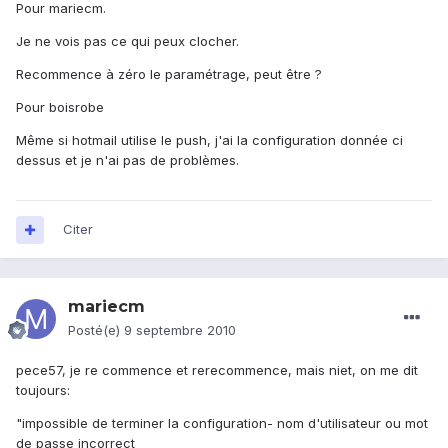
Pour mariecm.
Je ne vois pas ce qui peux clocher.
Recommence à zéro le paramétrage, peut être ?
Pour boisrobe
Même si hotmail utilise le push, j'ai la configuration donnée ci
dessus et je n'ai pas de problèmes.
Citer
mariecm
Posté(e)
9 septembre 2010
pece57, je re commence et rerecommence, mais niet, on me dit
toujours:
"impossible de terminer la configuration- nom d'utilisateur ou mot
de passe incorrect