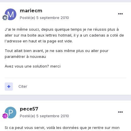
mariecm
Posté(e)
5 septembre 2010
J'ai le même souci, depuis quelque temps je ne réussis plus à
aller sur ma boite aux lettres hotmail, il y a un cadenas a coté de
l'adresse en haut et la page est vide.
Tout allait bien avant, je ne sais même plus ou aller pour
paramétrer à nouveau
Avez vous une solution? merci
Citer
pece57
Posté(e)
5 septembre 2010
Si ca peut vous servir, voilà les données que je rentre sur mon