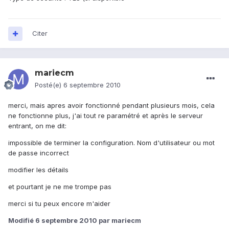
Citer
mariecm
Posté(e)
6 septembre 2010
merci, mais apres avoir fonctionné pendant plusieurs mois, cela
ne fonctionne plus, j'ai tout re paramétré et après le serveur
entrant, on me dit:
impossible de terminer la configuration. Nom d'utilisateur ou mot
de passe incorrect
modifier les détails
et pourtant je ne me trompe pas
merci si tu peux encore m'aider
Modifié
6 septembre 2010
par mariecm