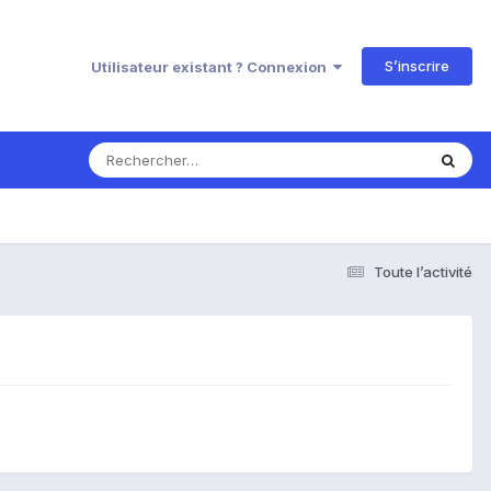
S’inscrire
Utilisateur existant ? Connexion
Toute l’activité