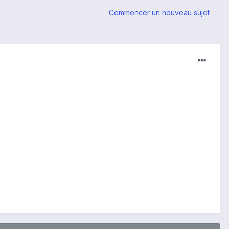
Commencer un nouveau sujet