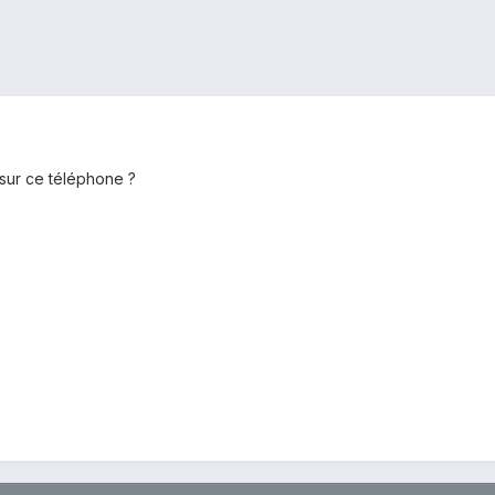
sur ce téléphone ?