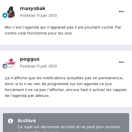
maxysbak
Posté(e)
11 juin 2013
Moi c'est l'agenda qui n'apparait pas il est pourtant coché. Par
contre cela fonctionne pour les sms
poggus
Posté(e)
11 juin 2013
ça n'affiche que les notifications actuelles pas en permanence,
donc si tu n'as rien de programmé sur ton agenda ce jour
forcément il ne va pas l'afficher, encore faut-il activer les rappels
de l'agenda par ailleurs.
Archivé
Ce sujet est désormais archivé et ne peut plus recevoir