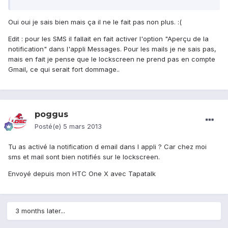
Oui oui je sais bien mais ça il ne le fait pas non plus. :(
Edit : pour les SMS il fallait en fait activer l'option "Aperçu de la
notification" dans l'appli Messages. Pour les mails je ne sais pas,
mais en fait je pense que le lockscreen ne prend pas en compte
Gmail, ce qui serait fort dommage..
poggus
Posté(e)
5 mars 2013
Tu as activé la notification d email dans l appli ? Car chez moi
sms et mail sont bien notifiés sur le lockscreen.
Envoyé depuis mon HTC One X avec Tapatalk
3 months later...