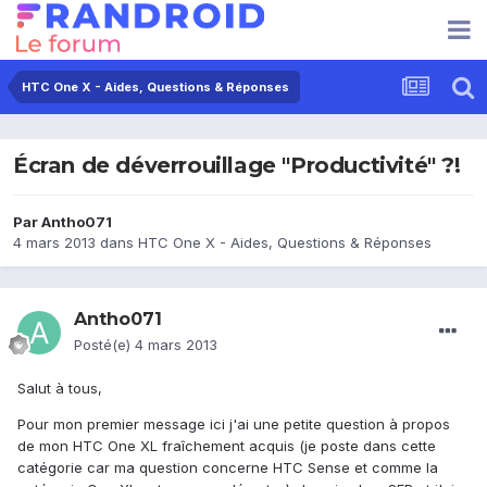
HTC One X - Aides, Questions & Réponses
Écran de déverrouillage "Productivité" ?!
Par
Antho071
4 mars 2013
dans
HTC One X - Aides, Questions & Réponses
Antho071
Posté(e)
4 mars 2013
Salut à tous,
Pour mon premier message ici j'ai une petite question à propos
de mon HTC One XL fraîchement acquis (je poste dans cette
catégorie car ma question concerne HTC Sense et comme la