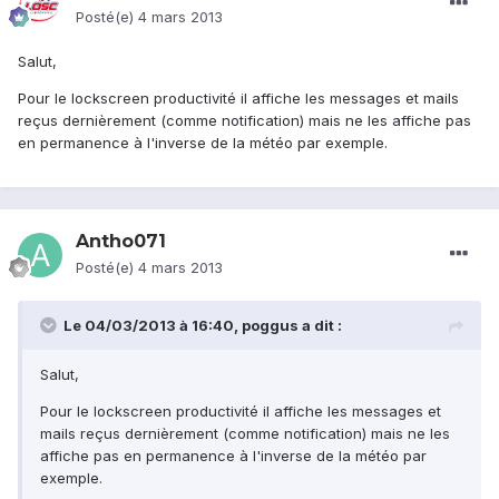
Posté(e)
4 mars 2013
Salut,
Pour le lockscreen productivité il affiche les messages et mails
reçus dernièrement (comme notification) mais ne les affiche pas
en permanence à l'inverse de la météo par exemple.
Antho071
Posté(e)
4 mars 2013
Le 04/03/2013 à 16:40, poggus a dit :
Salut,
Pour le lockscreen productivité il affiche les messages et
mails reçus dernièrement (comme notification) mais ne les
affiche pas en permanence à l'inverse de la météo par
exemple.