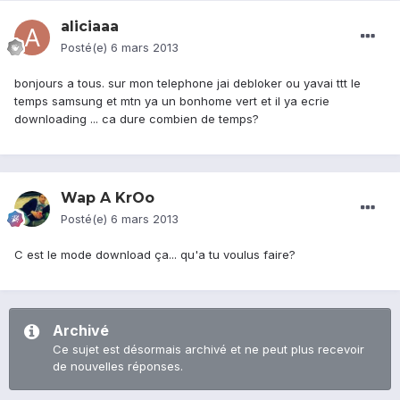
aliciaaa
Posté(e)
6 mars 2013
bonjours a tous. sur mon telephone jai debloker ou yavai ttt le
temps samsung et mtn ya un bonhome vert et il ya ecrie
downloading ... ca dure combien de temps?
Wap A KrOo
Posté(e)
6 mars 2013
C est le mode download ça... qu'a tu voulus faire?
Archivé
Ce sujet est désormais archivé et ne peut plus recevoir
de nouvelles réponses.