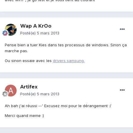
Wap A KrOo
Posté(e)
5 mars 2013
Pense bien a tuer Kies dans tes processus de windows. Sinon ça
marche pas.
Ou sinon essaie avec les
drivers samsung.
Artifex
Posté(e)
5 mars 2013
Ah bah j'ai réussi --' Excusez moi pour le dérangement :/
Merci quand meme :)