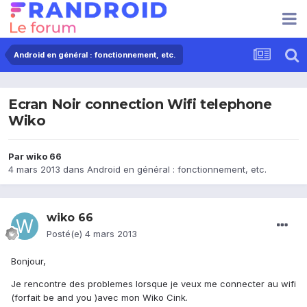
Android en général : fonctionnement, etc.
Ecran Noir connection Wifi telephone
Wiko
Par
wiko 66
4 mars 2013
dans
Android en général : fonctionnement, etc.
wiko 66
Posté(e)
4 mars 2013
Bonjour,
Je rencontre des problemes lorsque je veux me connecter au wifi
(forfait be and you )avec mon Wiko Cink.