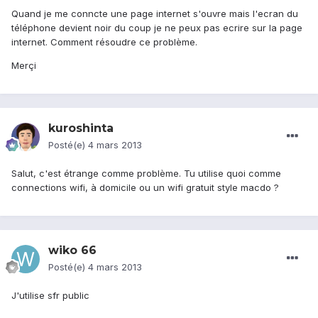
Quand je me conncte une page internet s'ouvre mais l'ecran du
téléphone devient noir du coup je ne peux pas ecrire sur la page
internet. Comment résoudre ce problème.
Merçi
kuroshinta
Posté(e)
4 mars 2013
Salut, c'est étrange comme problème. Tu utilise quoi comme
connections wifi, à domicile ou un wifi gratuit style macdo ?
wiko 66
Posté(e)
4 mars 2013
J'utilise sfr public