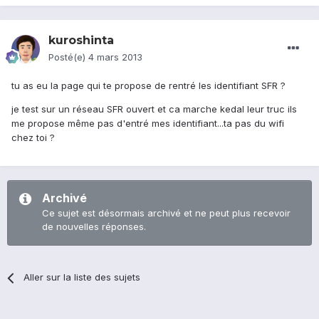
kuroshinta
Posté(e)
4 mars 2013
tu as eu la page qui te propose de rentré les identifiant SFR ?
je test sur un réseau SFR ouvert et ca marche kedal leur truc ils
me propose même pas d'entré mes identifiant...ta pas du wifi
chez toi ?
Archivé
Ce sujet est désormais archivé et ne peut plus recevoir
de nouvelles réponses.
Aller sur la liste des sujets