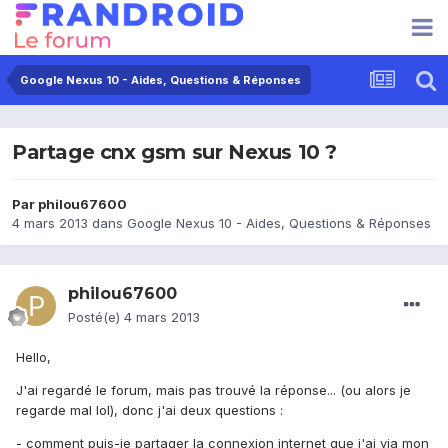
Google Nexus 10 - Aides, Questions & Réponses
Partage cnx gsm sur Nexus 10 ?
Par
philou67600
4 mars 2013
dans
Google Nexus 10 - Aides, Questions & Réponses
philou67600
Posté(e)
4 mars 2013
Hello,
J'ai regardé le forum, mais pas trouvé la réponse... (ou alors je
regarde mal lol), donc j'ai deux questions :
- comment puis-je partager la connexion internet que j'ai via mon