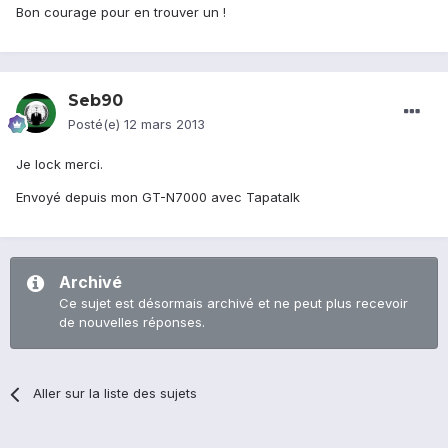
Bon courage pour en trouver un !
Seb90
Posté(e)
12 mars 2013
Je lock merci.
Envoyé depuis mon GT-N7000 avec Tapatalk
Archivé
Ce sujet est désormais archivé et ne peut plus recevoir
de nouvelles réponses.
Aller sur la liste des sujets