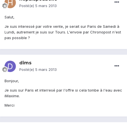
Posté(e)
5 mars 2013
Salut,
Je suis interessé par votre vente, je serait sur Paris de Samedi à
Lundi, autrement je suis sur Tours. L'envoie par Chronopost n'est
pas possible ?
dims
Posté(e)
5 mars 2013
Bonjour,
Je suis sur Paris et interresé par l'offre si cela tombe à l'eau avec
iMaxime.
Merci