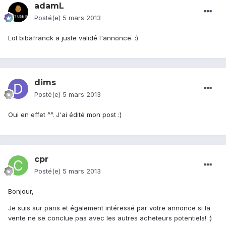
adamL
Posté(e)
5 mars 2013
Lol bibafranck a juste validé l'annonce. :)
dims
Posté(e)
5 mars 2013
Oui en effet ^^. J'ai édité mon post :)
cpr
Posté(e)
5 mars 2013
Bonjour,
Je suis sur paris et également intéressé par votre annonce si la
vente ne se conclue pas avec les autres acheteurs potentiels! :)